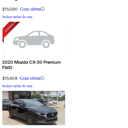
$15,090
Gran oferta
Incluye tarifas de conc.
2020 Mazda CX-30 Premium
FWD
$15,409
Gran oferta
Incluye tarifas de conc.