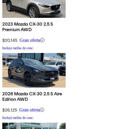
2023 Mazda CX-30 2.5 S
Premium AWD
$20,145
Gran oferta
Incluye tarifas de conc.
2026 Mazda CX-30 2.5 S Aire
Edition AWD
$26,125
Gran oferta
Incluye tarifas de conc.