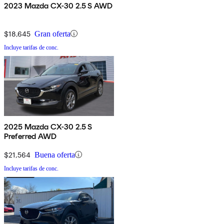
2023 Mazda CX-30 2.5 S AWD
$18,645
Gran oferta
Incluye tarifas de conc.
2025 Mazda CX-30 2.5 S
Preferred AWD
$21,564
Buena oferta
Incluye tarifas de conc.