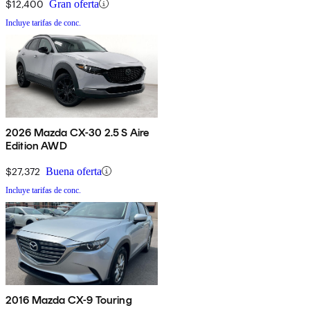
$12,400
Gran oferta
Incluye tarifas de conc.
2026 Mazda CX-30 2.5 S Aire
Edition AWD
$27,372
Buena oferta
Incluye tarifas de conc.
2016 Mazda CX-9 Touring