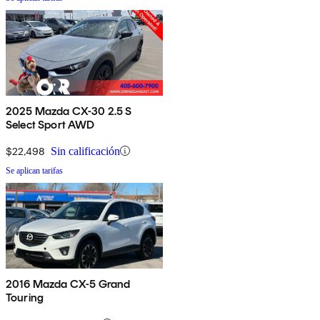
2025 Mazda CX-30 2.5 S
Select Sport AWD
$22,498
Sin calificación
Se aplican tarifas
2016 Mazda CX-5 Grand
Touring