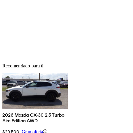
Recomendado para ti
2026 Mazda CX-30 2.5 Turbo
Aire Edition AWD
$29,500
Gran oferta