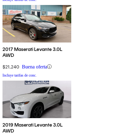
2017 Maserati Levante 3.0L
AWD
$21,240
Buena oferta
Incluye tarifas de conc.
2019 Maserati Levante 3.0L
AWD