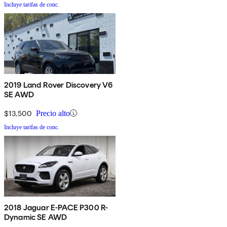
Incluye tarifas de conc.
2019 Land Rover Discovery V6
SE AWD
$13,500
Precio alto
Incluye tarifas de conc.
2018 Jaguar E-PACE P300 R-
Dynamic SE AWD