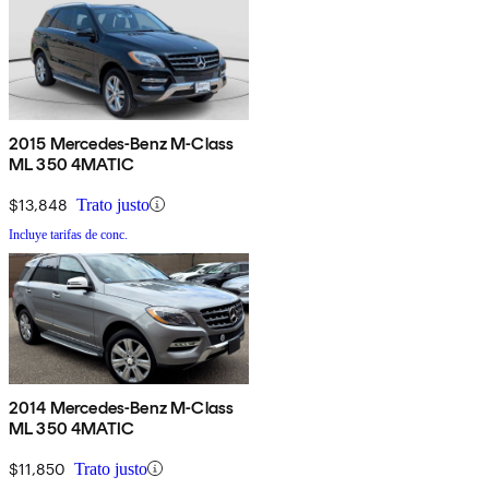
2015 Mercedes-Benz M-Class
ML 350 4MATIC
$13,848
Trato justo
Incluye tarifas de conc.
2014 Mercedes-Benz M-Class
ML 350 4MATIC
$11,850
Trato justo