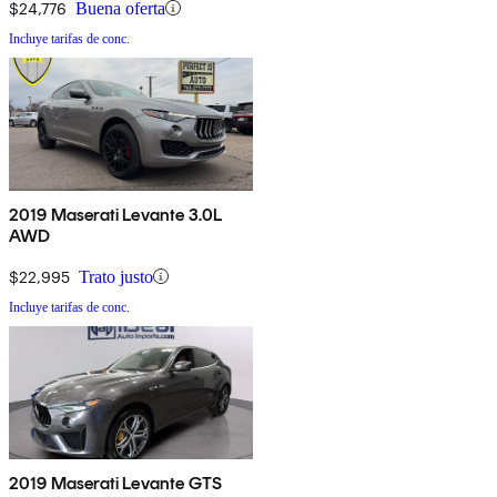
$24,776
Buena oferta
Incluye tarifas de conc.
2019 Maserati Levante 3.0L
AWD
$22,995
Trato justo
Incluye tarifas de conc.
2019 Maserati Levante GTS