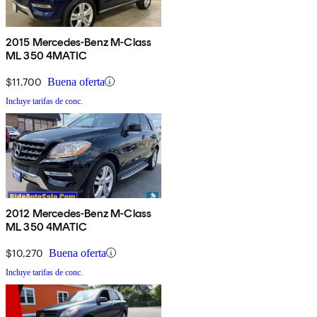
2015 Mercedes-Benz M-Class
ML 350 4MATIC
$11,700
Buena oferta
Incluye tarifas de conc.
2012 Mercedes-Benz M-Class
ML 350 4MATIC
$10,270
Buena oferta
Incluye tarifas de conc.