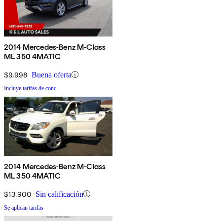
2014 Mercedes-Benz M-Class
ML 350 4MATIC
$9,998
Buena oferta
Incluye tarifas de conc.
2014 Mercedes-Benz M-Class
ML 350 4MATIC
$13,900
Sin calificación
Se aplican tarifas