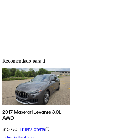
Recomendado para ti
2017 Maserati Levante 3.0L
AWD
$15,770
Buena oferta
Incluye tarifas de conc.