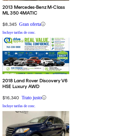
2013 Mercedes-Benz M-Class
ML 350 4MATIC
$8,345
Gran oferta
Incluye tarifas de conc.
2018 Land Rover Discovery V6
HSE Luxury AWD
$16,340
Trato justo
Incluye tarifas de conc.