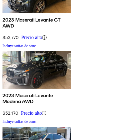
2023 Maserati Levante GT
AWD
$53,770
Precio alto
Incluye tarifas de conc.
2023 Maserati Levante
Modena AWD
$52,170
Precio alto
Incluye tarifas de conc.