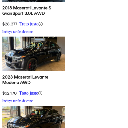
2018 Maserati Levante S
GranSport 3.0L AWD
$28,377
Trato justo
Incluye tarifas de conc.
2023 Maserati Levante
Modena AWD
$52,170
Trato justo
Incluye tarifas de conc.