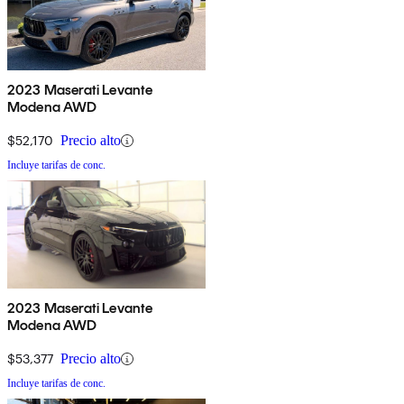
2023 Maserati Levante
Modena AWD
$52,170
Precio alto
Incluye tarifas de conc.
2023 Maserati Levante
Modena AWD
$53,377
Precio alto
Incluye tarifas de conc.