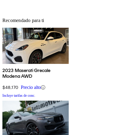
Recomendado para ti
2023 Maserati Grecale
Modena AWD
$48,170
Precio alto
Incluye tarifas de conc.