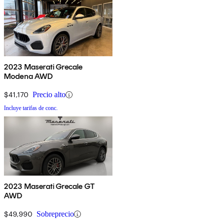
2023 Maserati Grecale
Modena AWD
$41,170
Precio alto
Incluye tarifas de conc.
2023 Maserati Grecale GT
AWD
$49,990
Sobreprecio