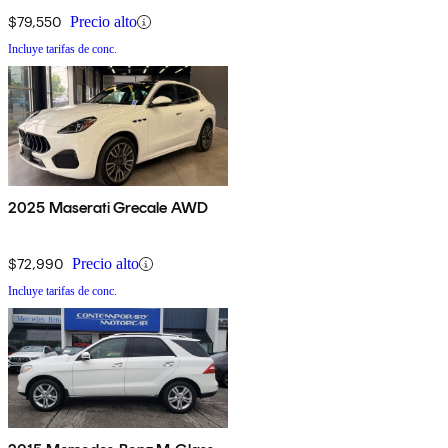
$79,550
Precio alto
Incluye tarifas de conc.
2025 Maserati Grecale AWD
$72,990
Precio alto
Incluye tarifas de conc.