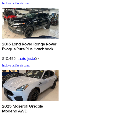
Incluye tarifas de conc.
2015 Land Rover Range Rover
Evoque Pure Plus Hatchback
$10,495
Trato justo
Incluye tarifas de conc.
2025 Maserati Grecale
Modena AWD