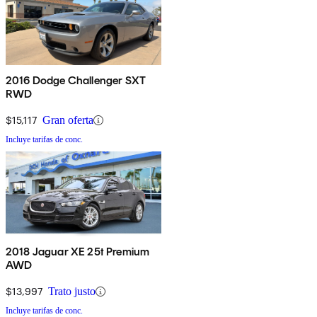
2016 Dodge Challenger SXT
RWD
$15,117
Gran oferta
Incluye tarifas de conc.
2018 Jaguar XE 25t Premium
AWD
$13,997
Trato justo
Incluye tarifas de conc.