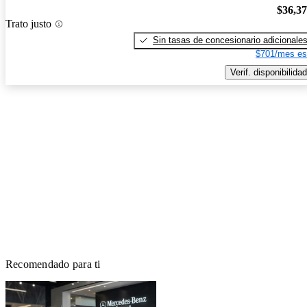
$36,3
Trato justo
Sin tasas de concesionario adicionale
$701/mes es
Verif. disponibilidad
Recomendado para ti