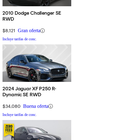
2010 Dodge Challenger SE
RWD
$8,121
Gran oferta
Incluye tarifas de conc.
2024 Jaguar XF P250 R-
Dynamic SE RWD
$34,080
Buena oferta
Incluye tarifas de conc.