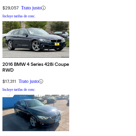
$29,057
Trato justo
Incluye tarifas de conc.
2016 BMW 4 Series 428i Coupe
RWD
$17,311
Trato justo
Incluye tarifas de conc.