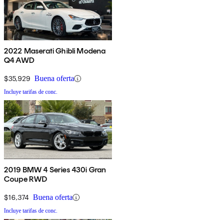
2022 Maserati Ghibli Modena
Q4 AWD
$35,929
Buena oferta
Incluye tarifas de conc.
2019 BMW 4 Series 430i Gran
Coupe RWD
$16,374
Buena oferta
Incluye tarifas de conc.