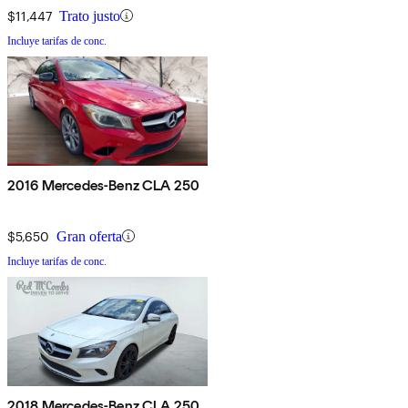
$11,447
Trato justo
Incluye tarifas de conc.
2016 Mercedes-Benz CLA 250
$5,650
Gran oferta
Incluye tarifas de conc.
2018 Mercedes-Benz CLA 250