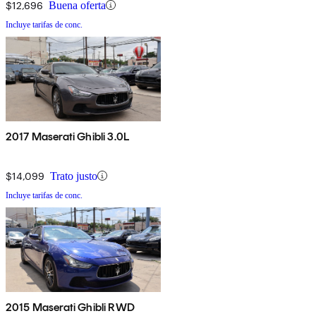
$12,696
Buena oferta
Incluye tarifas de conc.
2017 Maserati Ghibli 3.0L
$14,099
Trato justo
Incluye tarifas de conc.
2015 Maserati Ghibli RWD