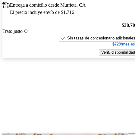
Entrega a domicilio desde Murrieta, CA
El precio incluye envío de $1,716
$38,7
Trato justo
Sin tasas de concesionario adicionale
$728/mes es
Verif. disponibilidad