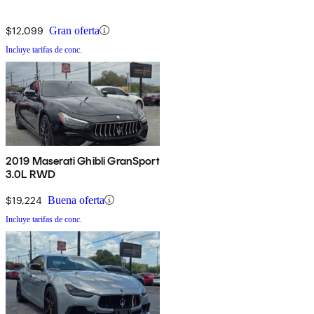
$12,099
Gran oferta
Incluye tarifas de conc.
2019 Maserati Ghibli GranSport
3.0L RWD
$19,224
Buena oferta
Incluye tarifas de conc.