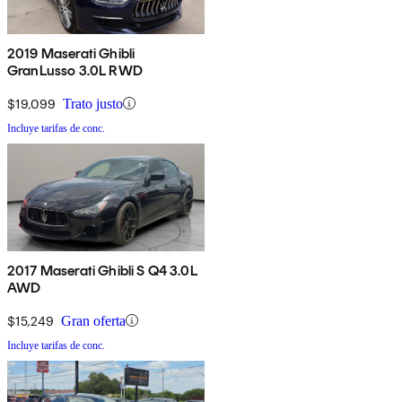
2019 Maserati Ghibli
GranLusso 3.0L RWD
$19,099
Trato justo
Incluye tarifas de conc.
2017 Maserati Ghibli S Q4 3.0L
AWD
$15,249
Gran oferta
Incluye tarifas de conc.