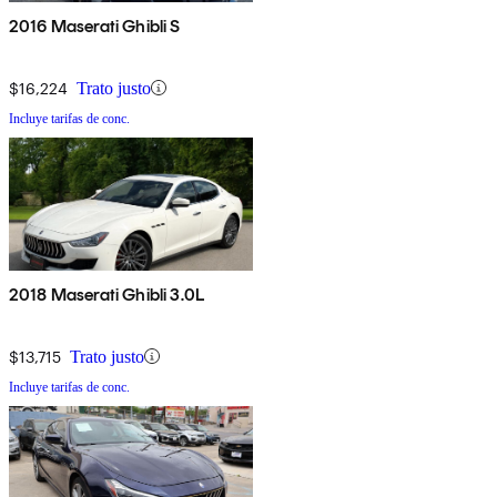
2016 Maserati Ghibli S
$16,224
Trato justo
Incluye tarifas de conc.
2018 Maserati Ghibli 3.0L
$13,715
Trato justo
Incluye tarifas de conc.