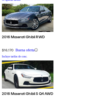
2016 Maserati Ghibli RWD
$16,170
Buena oferta
Incluye tarifas de conc.
2016 Maserati Ghibli S Q4 AWD