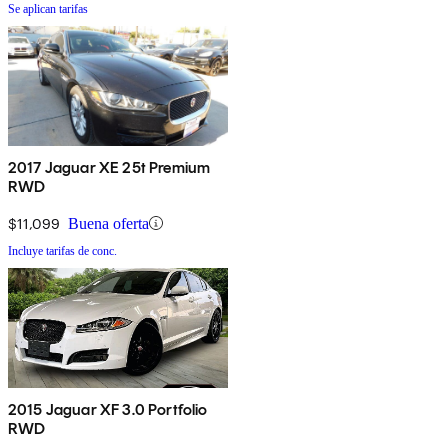
Se aplican tarifas
2017 Jaguar XE 25t Premium
RWD
$11,099
Buena oferta
Incluye tarifas de conc.
2015 Jaguar XF 3.0 Portfolio
RWD