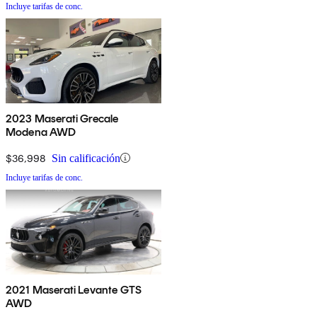
Incluye tarifas de conc.
2023 Maserati Grecale
Modena AWD
$36,998
Sin calificación
Incluye tarifas de conc.
2021 Maserati Levante GTS
AWD