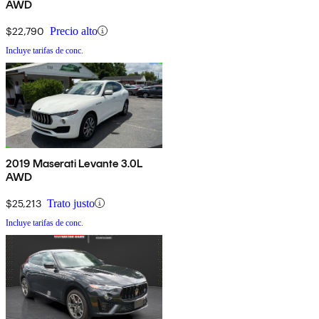
AWD
$22,790
Precio alto
Incluye tarifas de conc.
2019 Maserati Levante 3.0L
AWD
$25,213
Trato justo
Incluye tarifas de conc.