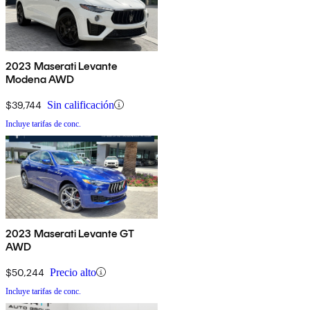
2023 Maserati Levante
Modena AWD
$39,744
Sin calificación
Incluye tarifas de conc.
2023 Maserati Levante GT
AWD
$50,244
Precio alto
Incluye tarifas de conc.