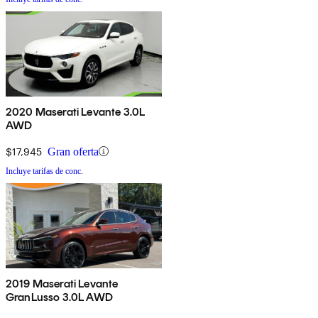
2020 Maserati Levante 3.0L
AWD
$17,945
Gran oferta
Incluye tarifas de conc.
2019 Maserati Levante
GranLusso 3.0L AWD