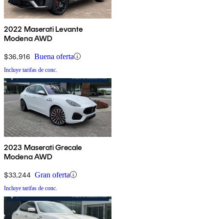
2022 Maserati Levante
Modena AWD
$36,916
Buena oferta
Incluye tarifas de conc.
2023 Maserati Grecale
Modena AWD
$33,244
Gran oferta
Incluye tarifas de conc.