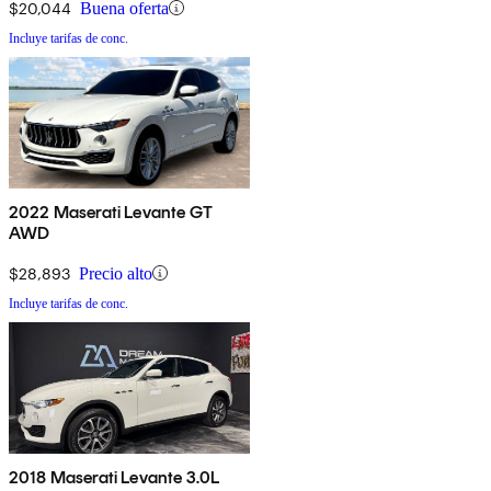
$20,044
Buena oferta
Incluye tarifas de conc.
2022 Maserati Levante GT
AWD
$28,893
Precio alto
Incluye tarifas de conc.
2018 Maserati Levante 3.0L