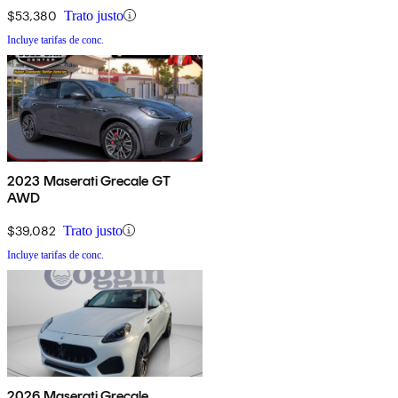
$53,380
Trato justo
Incluye tarifas de conc.
2023 Maserati Grecale GT
AWD
$39,082
Trato justo
Incluye tarifas de conc.
2026 Maserati Grecale