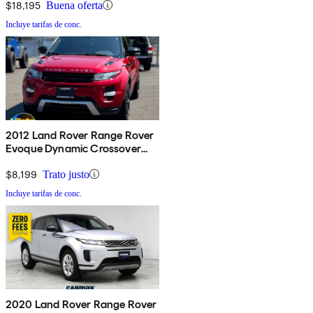
$18,195
Buena oferta
Incluye tarifas de conc.
2012 Land Rover Range Rover
Evoque Dynamic Crossover
AWD
$8,199
Trato justo
Incluye tarifas de conc.
2020 Land Rover Range Rover