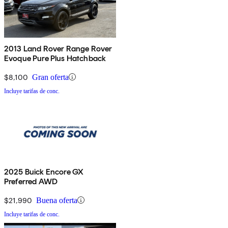
2013 Land Rover Range Rover
Evoque Pure Plus Hatchback
$8,100
Gran oferta
Incluye tarifas de conc.
2025 Buick Encore GX
Preferred AWD
$21,990
Buena oferta
Incluye tarifas de conc.