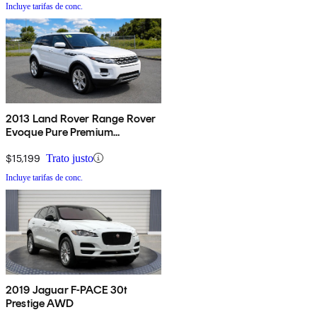
Incluye tarifas de conc.
2013 Land Rover Range Rover
Evoque Pure Premium
Hatchback
$15,199
Trato justo
Incluye tarifas de conc.
2019 Jaguar F-PACE 30t
Prestige AWD