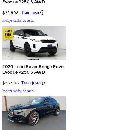
Evoque P250 S AWD
$22,998
Trato justo
Incluye tarifas de conc.
2020 Land Rover Range Rover
Evoque P250 S AWD
$26,998
Trato justo
Incluye tarifas de conc.