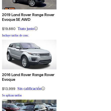
2019 Land Rover Range Rover
Evoque SE AWD
$19,880
Trato justo
Incluye tarifas de conc.
2016 Land Rover Range Rover
Evoque
$13,999
Sin calificación
Se aplican tarifas