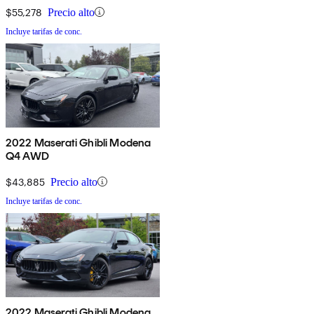
$55,278
Precio alto
Incluye tarifas de conc.
2022 Maserati Ghibli Modena
Q4 AWD
$43,885
Precio alto
Incluye tarifas de conc.
2022 Maserati Ghibli Modena