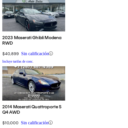
2023 Maserati Ghibli Modena
RWD
$40,899
Sin calificación
Incluye tarifas de conc.
2014 Maserati Quattroporte S
Q4 AWD
$10,000
Sin calificación