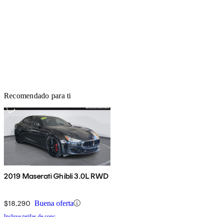
Recomendado para ti
2019 Maserati Ghibli 3.0L RWD
$18,290
Buena oferta
Incluye tarifas de conc.