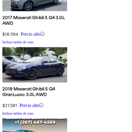
2017 Maserati Ghibli S Q4 3.0L
AWD
$18,594
Precio alto
Incluye tarifas de conc.
2019 Maserati Ghibli S Q4
GranLusso 3.0L AWD
$27,581
Precio alto
Incluye tarifas de conc.