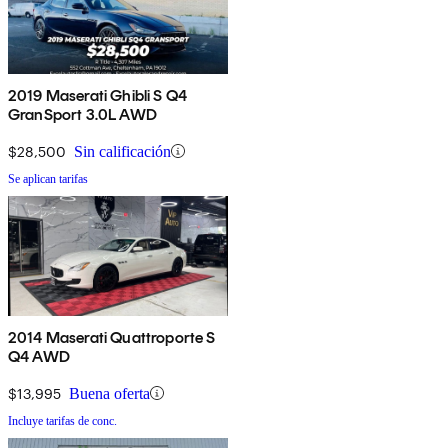
2019 Maserati Ghibli S Q4
GranSport 3.0L AWD
$28,500
Sin calificación
Se aplican tarifas
2014 Maserati Quattroporte S
Q4 AWD
$13,995
Buena oferta
Incluye tarifas de conc.