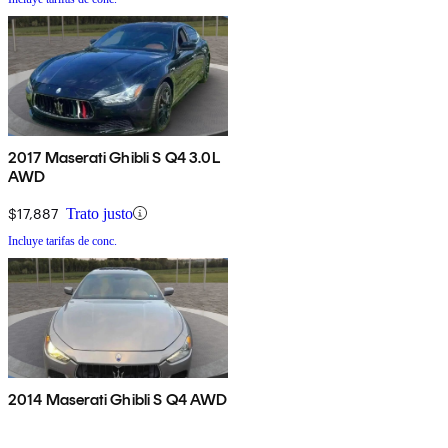
2017 Maserati Ghibli S Q4 3.0L
AWD
$17,887
Trato justo
Incluye tarifas de conc.
2014 Maserati Ghibli S Q4 AWD