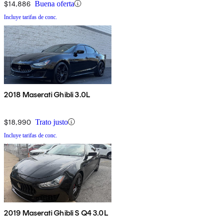
$14,886
Buena oferta
Incluye tarifas de conc.
2018 Maserati Ghibli 3.0L
$18,990
Trato justo
Incluye tarifas de conc.
2019 Maserati Ghibli S Q4 3.0L