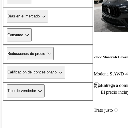
Días en el mercado
Consumo
Reducciones de precio
2022 Maserati Levan
Calificación del concesionario
Modena S AWD
4
Entrega a domi
Tipo de vendedor
El precio incl
Trato justo