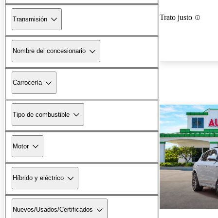
Trato justo
Transmisión
Nombre del concesionario
Carrocería
Tipo de combustible
Motor
Híbrido y eléctrico
Nuevos/Usados/Certificados