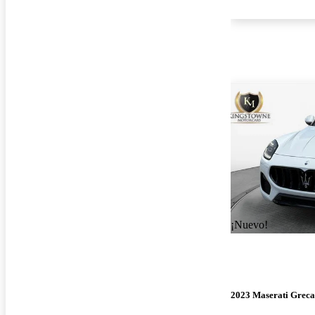
¡Nuevo!
2023 Maserati Greca