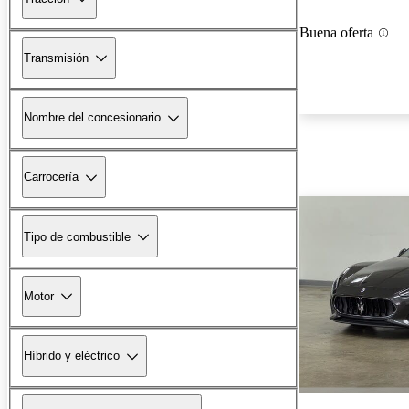
Buena oferta
Transmisión
Nombre del concesionario
Carrocería
Tipo de combustible
Motor
Híbrido y eléctrico