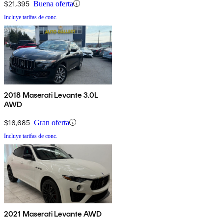
$21,395
Buena oferta
Incluye tarifas de conc.
2018 Maserati Levante 3.0L
AWD
$16,685
Gran oferta
Incluye tarifas de conc.
2021 Maserati Levante AWD