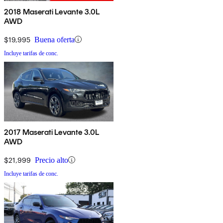
2018 Maserati Levante 3.0L
AWD
$19,995
Buena oferta
Incluye tarifas de conc.
2017 Maserati Levante 3.0L
AWD
$21,999
Precio alto
Incluye tarifas de conc.