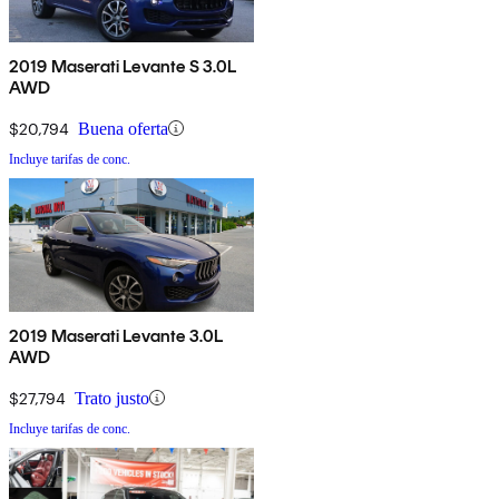
2019 Maserati Levante S 3.0L
AWD
$20,794
Buena oferta
Incluye tarifas de conc.
2019 Maserati Levante 3.0L
AWD
$27,794
Trato justo
Incluye tarifas de conc.