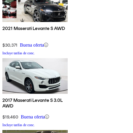
2021 Maserati Levante S AWD
$30,371
Buena oferta
Incluye tarifas de conc.
2017 Maserati Levante S 3.0L
AWD
$19,460
Buena oferta
Incluye tarifas de conc.