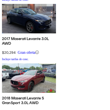
2017 Maserati Levante 3.0L
AWD
$20,294
Gran oferta
Incluye tarifas de conc.
2018 Maserati Levante S
GranSport 3.0L AWD