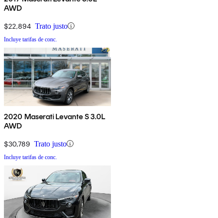
AWD
$22,894
Trato justo
Incluye tarifas de conc.
2020 Maserati Levante S 3.0L
AWD
$30,789
Trato justo
Incluye tarifas de conc.