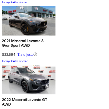
Incluye tarifas de conc.
2021 Maserati Levante S
GranSport AWD
$33,694
Trato justo
Incluye tarifas de conc.
2022 Maserati Levante GT
AWD