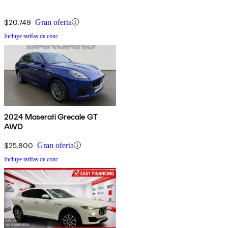
$20,749
Gran oferta
Incluye tarifas de conc.
2024 Maserati Grecale GT
AWD
$25,800
Gran oferta
Incluye tarifas de conc.