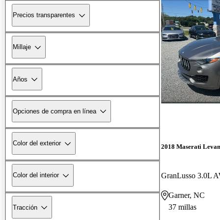
Precios transparentes
Millaje
Años
Opciones de compra en línea
Color del exterior
2018 Maserati Levan
GranLusso 3.0L 
Color del interior
Garner, NC
37 millas
Tracción