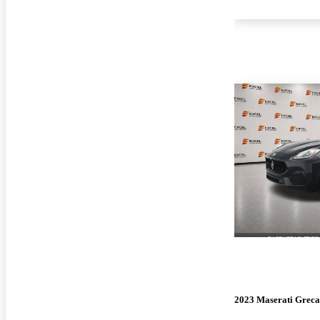
2023 Maserati Greca