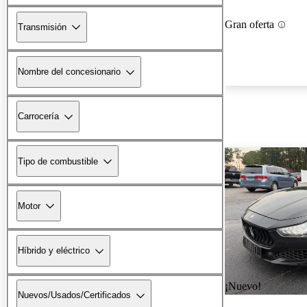
Gran oferta
Transmisión
Nombre del concesionario
Carrocería
Tipo de combustible
Motor
Híbrido y eléctrico
¡Nuevo!
Nuevos/Usados/Certificados