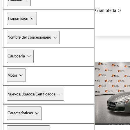
Gran oferta
Transmisión
Nombre del concesionario
Carrocería
Motor
Nuevos/Usados/Certificados
Características