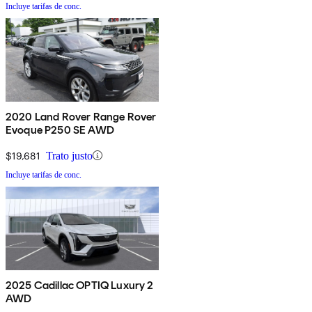
Incluye tarifas de conc.
2020 Land Rover Range Rover
Evoque P250 SE AWD
$19,681
Trato justo
Incluye tarifas de conc.
2025 Cadillac OPTIQ Luxury 2
AWD