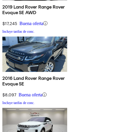
2019 Land Rover Range Rover
Evoque SE AWD
$17,245
Buena oferta
Incluye tarifas de conc.
2016 Land Rover Range Rover
Evoque SE
$8,097
Buena oferta
Incluye tarifas de conc.