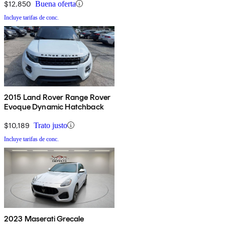
$12,850
Buena oferta
Incluye tarifas de conc.
2015 Land Rover Range Rover
Evoque Dynamic Hatchback
$10,189
Trato justo
Incluye tarifas de conc.
2023 Maserati Grecale