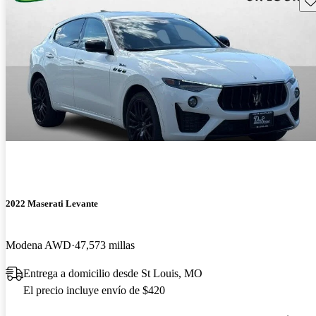
2022 Maserati Levante
Modena AWD
47,573 millas
Entrega a domicilio desde St Louis, MO
El precio incluye envío de $420