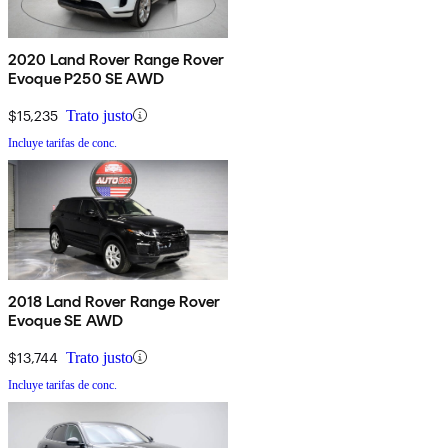
2020 Land Rover Range Rover
Evoque P250 SE AWD
$15,235
Trato justo
Incluye tarifas de conc.
2018 Land Rover Range Rover
Evoque SE AWD
$13,744
Trato justo
Incluye tarifas de conc.