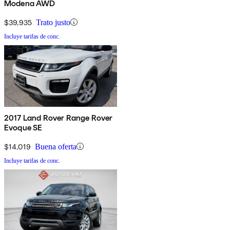
Modena AWD
$39,935
Trato justo
Incluye tarifas de conc.
2017 Land Rover Range Rover
Evoque SE
$14,019
Buena oferta
Incluye tarifas de conc.