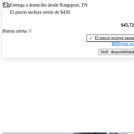
Entrega a domicilio desde Kingsport, TN
El precio incluye envío de $430
$45,7
Buena oferta
El precio incluye tasa
$890/mes es
Verif. disponibilidad