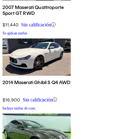
2007 Maserati Quattroporte
Sport GT RWD
$11,440
Sin calificación
Se aplican tarifas
2014 Maserati Ghibli S Q4 AWD
$16,900
Sin calificación
Incluye tarifas de conc.