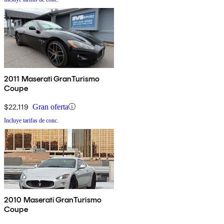
2011 Maserati GranTurismo
Coupe
$22,119
Gran oferta
Incluye tarifas de conc.
2010 Maserati GranTurismo
Coupe