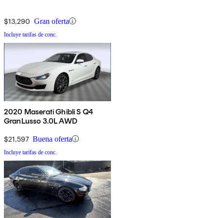
$13,290
Gran oferta
Incluye tarifas de conc.
2020 Maserati Ghibli S Q4
GranLusso 3.0L AWD
$21,597
Buena oferta
Incluye tarifas de conc.