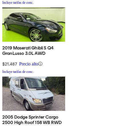
Incluye tarifas de conc.
2019 Maserati Ghibli S Q4
GranLusso 3.0L AWD
$21,487
Precio alto
Incluye tarifas de conc.
2005 Dodge Sprinter Cargo
2500 High Roof 158 WB RWD