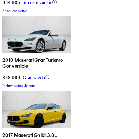
$34,995
Sin calificación
Se aplican tarifas
2010 Maserati GranTurismo
Convertible
$36,999
Gran oferta
Incluye tarifas de conc.
2017 Maserati Ghibli 3.0L