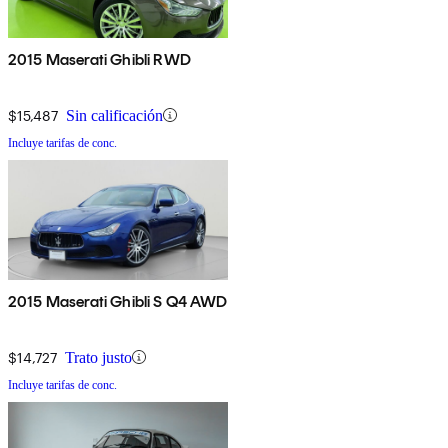
2015 Maserati Ghibli RWD
$15,487
Sin calificación
Incluye tarifas de conc.
2015 Maserati Ghibli S Q4 AWD
$14,727
Trato justo
Incluye tarifas de conc.