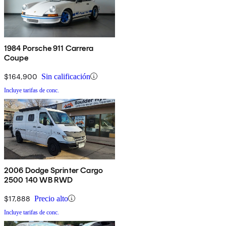
1984 Porsche 911 Carrera
Coupe
$164,900
Sin calificación
Incluye tarifas de conc.
2006 Dodge Sprinter Cargo
2500 140 WB RWD
$17,888
Precio alto
Incluye tarifas de conc.