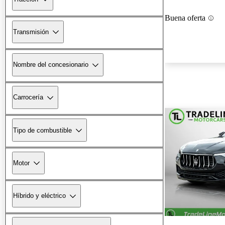
Buena oferta
Transmisión
Nombre del concesionario
Carrocería
Tipo de combustible
Motor
Híbrido y eléctrico