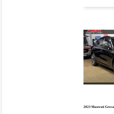
2023 Maserati Greca