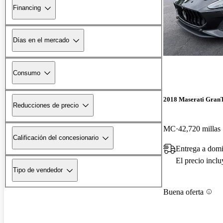
Financing
Días en el mercado
Consumo
2018 Maserati Gran
Reducciones de precio
MC
42,720 millas
Calificación del concesionario
Entrega a domi
El precio incl
Tipo de vendedor
Buena oferta