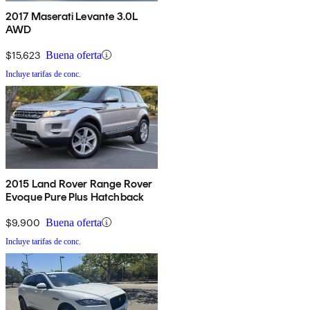
2017 Maserati Levante 3.0L
AWD
$15,623
Buena oferta
Incluye tarifas de conc.
2015 Land Rover Range Rover
Evoque Pure Plus Hatchback
$9,900
Buena oferta
Incluye tarifas de conc.