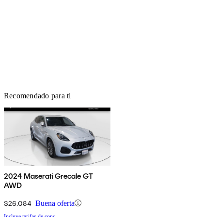
Recomendado para ti
2024 Maserati Grecale GT
AWD
$26,084
Buena oferta
Incluye tarifas de conc.