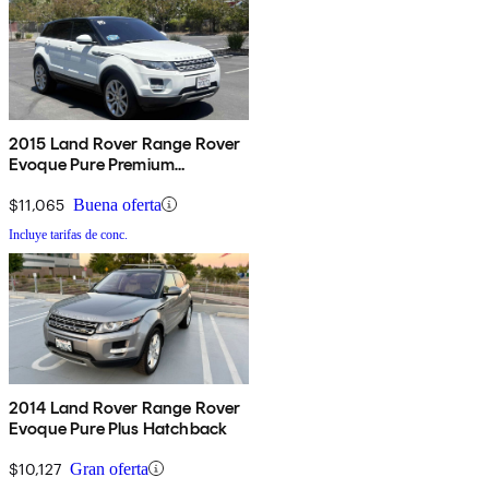
2015 Land Rover Range Rover
Evoque Pure Premium
Hatchback
$11,065
Buena oferta
Incluye tarifas de conc.
2014 Land Rover Range Rover
Evoque Pure Plus Hatchback
$10,127
Gran oferta