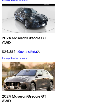
2024 Maserati Grecale GT
AWD
$24,384
Buena oferta
Incluye tarifas de conc.
2024 Maserati Grecale GT
AWD