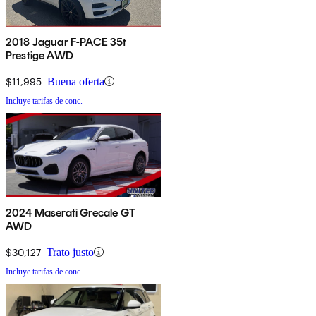
2018 Jaguar F-PACE 35t
Prestige AWD
$11,995
Buena oferta
Incluye tarifas de conc.
2024 Maserati Grecale GT
AWD
$30,127
Trato justo
Incluye tarifas de conc.