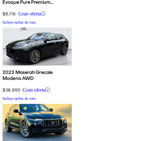
Evoque Pure Premium
Hatchback
$8,116
Gran oferta
Incluye tarifas de conc.
2023 Maserati Grecale
Modena AWD
$38,995
Gran oferta
Incluye tarifas de conc.