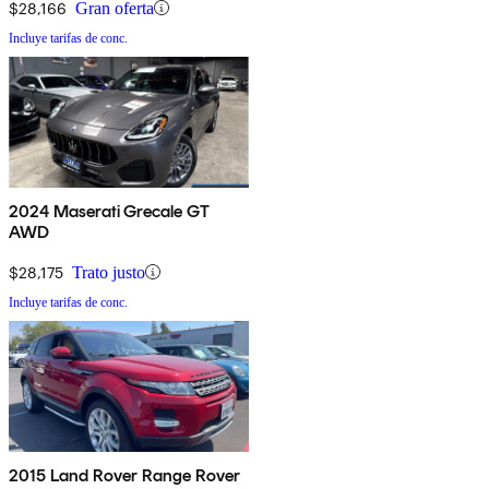
$28,166
Gran oferta
Incluye tarifas de conc.
2024 Maserati Grecale GT
AWD
$28,175
Trato justo
Incluye tarifas de conc.
2015 Land Rover Range Rover