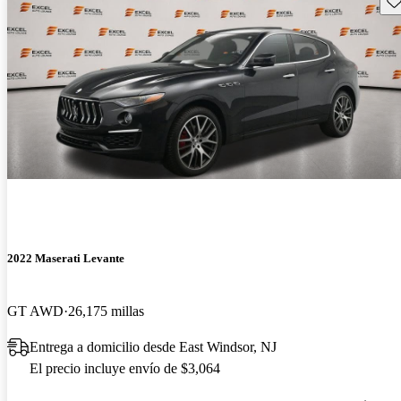
2022 Maserati Levante
GT AWD
26,175 millas
Entrega a domicilio desde East Windsor, NJ
El precio incluye envío de $3,064