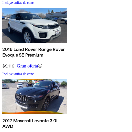
Incluye tarifas de conc.
2016 Land Rover Range Rover
Evoque SE Premium
$9,116
Gran oferta
Incluye tarifas de conc.
2017 Maserati Levante 3.0L
AWD