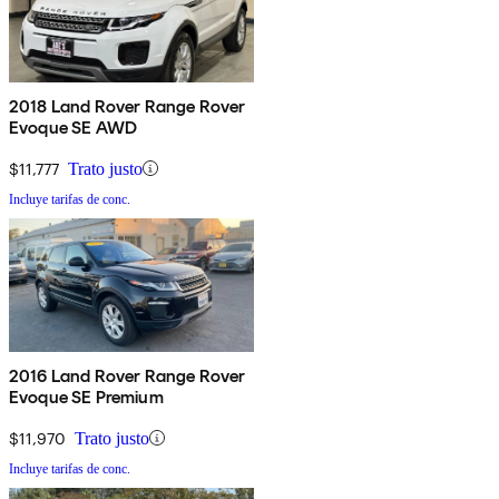
2018 Land Rover Range Rover
Evoque SE AWD
$11,777
Trato justo
Incluye tarifas de conc.
2016 Land Rover Range Rover
Evoque SE Premium
$11,970
Trato justo
Incluye tarifas de conc.