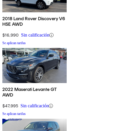
2018 Land Rover Discovery V6
HSE AWD
$16,990
Sin calificación
Se aplican tarifas
2022 Maserati Levante GT
AWD
$47,995
Sin calificación
Se aplican tarifas