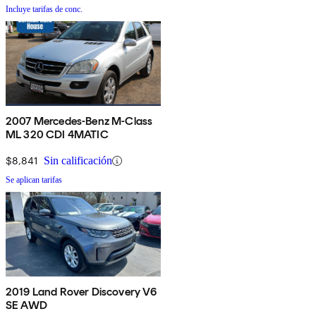
Incluye tarifas de conc.
2007 Mercedes-Benz M-Class
ML 320 CDI 4MATIC
$8,841
Sin calificación
Se aplican tarifas
2019 Land Rover Discovery V6
SE AWD