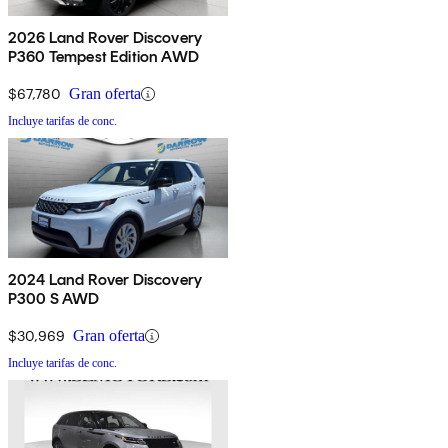
2026 Land Rover Discovery
P360 Tempest Edition AWD
$67,780
Gran oferta
Incluye tarifas de conc.
2024 Land Rover Discovery
P300 S AWD
$30,969
Gran oferta
Incluye tarifas de conc.