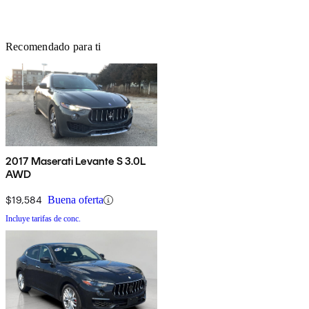
Recomendado para ti
2017 Maserati Levante S 3.0L
AWD
$19,584
Buena oferta
Incluye tarifas de conc.