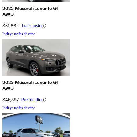
2022 Maserati Levante GT
AWD
$31,862
Trato justo
Incluye tarifas de conc.
2023 Maserati Levante GT
AWD
$45,397
Precio alto
Incluye tarifas de conc.