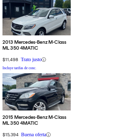
2013 Mercedes-Benz M-Class
ML 350 4MATIC
$11,498
Trato justo
Incluye tarifas de conc.
2015 Mercedes-Benz M-Class
ML 350 4MATIC
$15,394
Buena oferta