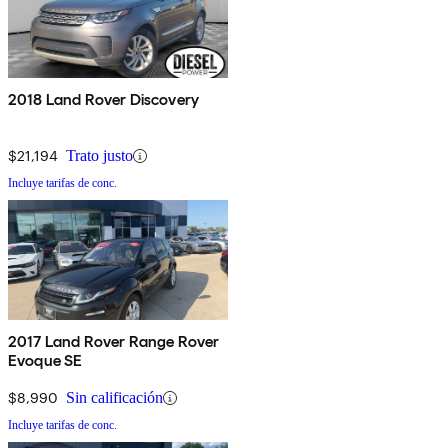
2018 Land Rover Discovery
$21,194
Trato justo
Incluye tarifas de conc.
2017 Land Rover Range Rover
Evoque SE
$8,990
Sin calificación
Incluye tarifas de conc.