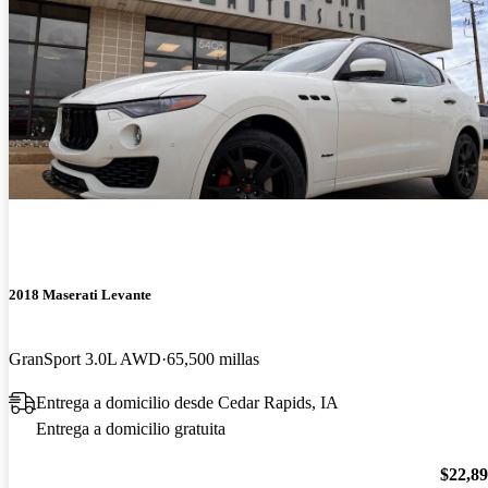
2018 Maserati Levante
GranSport 3.0L AWD
65,500 millas
Entrega a domicilio desde Cedar Rapids, IA
Entrega a domicilio gratuita
$22,8