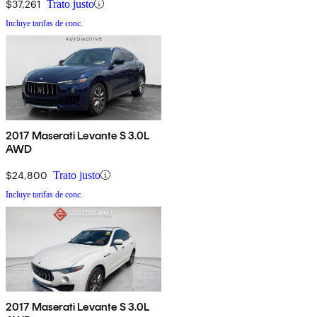
$37,261
Trato justo
Incluye tarifas de conc.
2017 Maserati Levante S 3.0L
AWD
$24,800
Trato justo
Incluye tarifas de conc.
2017 Maserati Levante S 3.0L