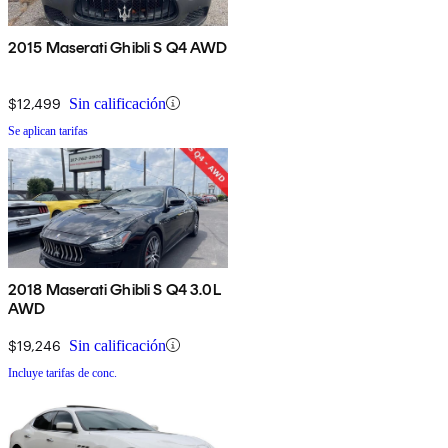
2015 Maserati Ghibli S Q4 AWD
$12,499
Sin calificación
Se aplican tarifas
2018 Maserati Ghibli S Q4 3.0L
AWD
$19,246
Sin calificación
Incluye tarifas de conc.