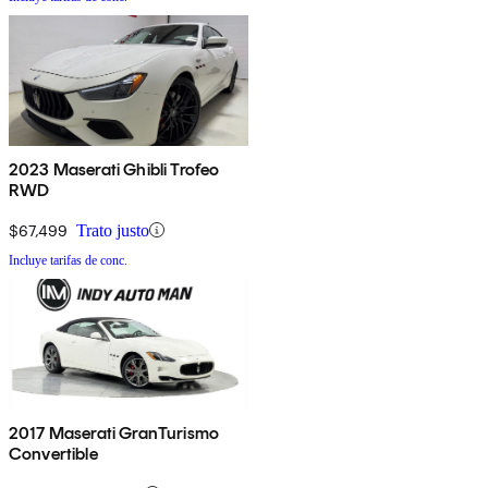
2023 Maserati Ghibli Trofeo
RWD
$67,499
Trato justo
Incluye tarifas de conc.
2017 Maserati GranTurismo
Convertible