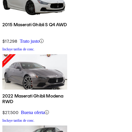
2015 Maserati Ghibli S Q4 AWD
$17,298
Trato justo
Incluye tarifas de conc.
2022 Maserati Ghibli Modena
RWD
$27,500
Buena oferta
Incluye tarifas de conc.