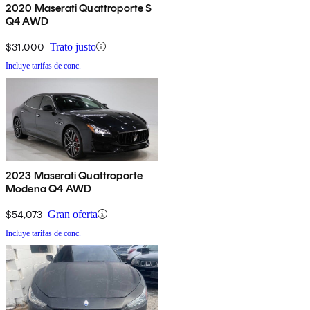
2020 Maserati Quattroporte S
Q4 AWD
$31,000
Trato justo
Incluye tarifas de conc.
2023 Maserati Quattroporte
Modena Q4 AWD
$54,073
Gran oferta
Incluye tarifas de conc.