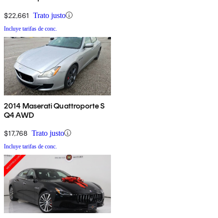
$22,661
Trato justo
Incluye tarifas de conc.
2014 Maserati Quattroporte S
Q4 AWD
$17,768
Trato justo
Incluye tarifas de conc.