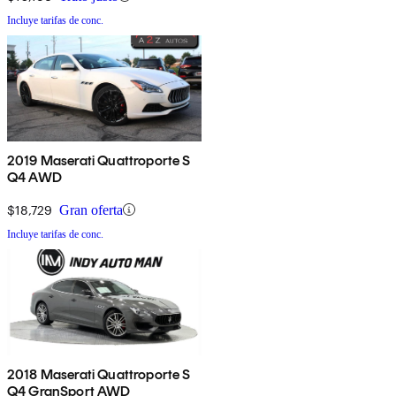
Incluye tarifas de conc.
2019 Maserati Quattroporte S
Q4 AWD
$18,729
Gran oferta
Incluye tarifas de conc.
2018 Maserati Quattroporte S
Q4 GranSport AWD