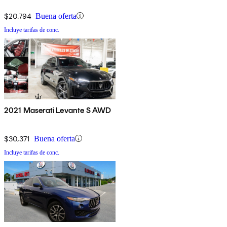
$20,794
Buena oferta
Incluye tarifas de conc.
2021 Maserati Levante S AWD
$30,371
Buena oferta
Incluye tarifas de conc.