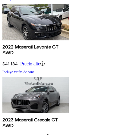
2022 Maserati Levante GT
AWD
$41,184
Precio alto
Incluye tarifas de conc.
2023 Maserati Grecale GT
AWD