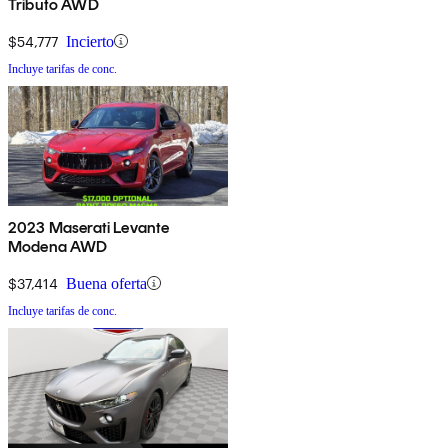
Tributo AWD
$54,777
Incierto
Incluye tarifas de conc.
2023 Maserati Levante
Modena AWD
$37,414
Buena oferta
Incluye tarifas de conc.