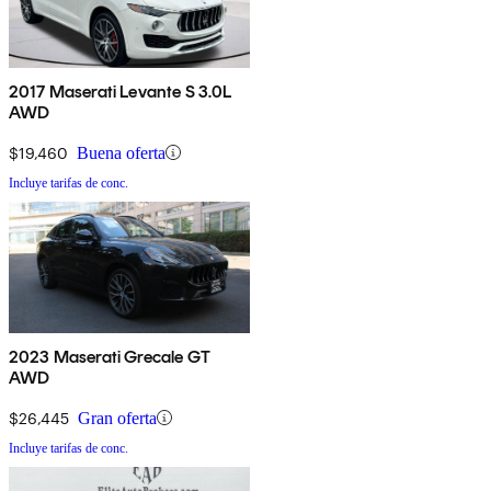
2017 Maserati Levante S 3.0L
AWD
$19,460
Buena oferta
Incluye tarifas de conc.
2023 Maserati Grecale GT
AWD
$26,445
Gran oferta
Incluye tarifas de conc.