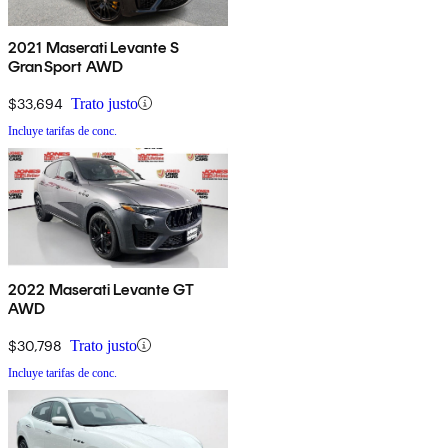
2021 Maserati Levante S
GranSport AWD
$33,694
Trato justo
Incluye tarifas de conc.
2022 Maserati Levante GT
AWD
$30,798
Trato justo
Incluye tarifas de conc.