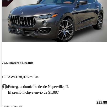
2022 Maserati Levante
GT AWD
38,076 millas
Entrega a domicilio desde Naperville, IL
El precio incluye envío de $1,887
$35,8