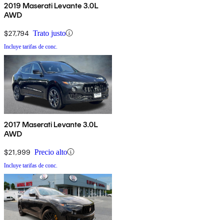
2019 Maserati Levante 3.0L
AWD
$27,794
Trato justo
Incluye tarifas de conc.
2017 Maserati Levante 3.0L
AWD
$21,999
Precio alto
Incluye tarifas de conc.