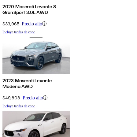
2020 Maserati Levante S
GranSport 3.0L AWD
$33,965
Precio alto
Incluye tarifas de conc.
2023 Maserati Levante
Modena AWD
$49,808
Precio alto
Incluye tarifas de conc.