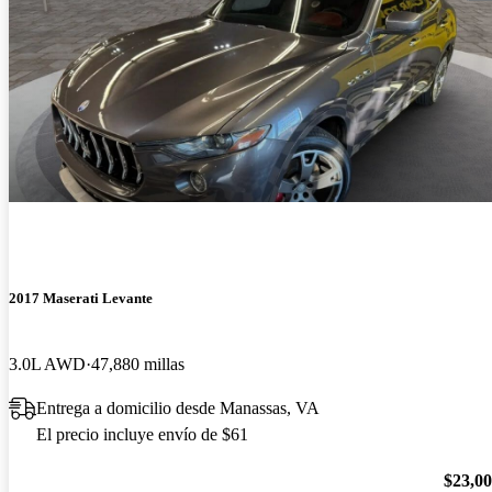
2017 Maserati Levante
3.0L AWD
47,880 millas
Entrega a domicilio desde Manassas, VA
El precio incluye envío de $61
$23,0