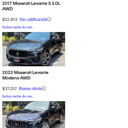
2017 Maserati Levante S 3.0L
AWD
$22,813
Sin calificación
Incluye tarifas de conc.
2023 Maserati Levante
Modena AWD
$37,257
Buena oferta
Incluye tarifas de conc.