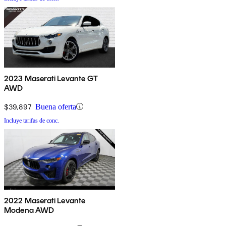
2023 Maserati Levante GT
AWD
$39,897
Buena oferta
Incluye tarifas de conc.
2022 Maserati Levante
Modena AWD