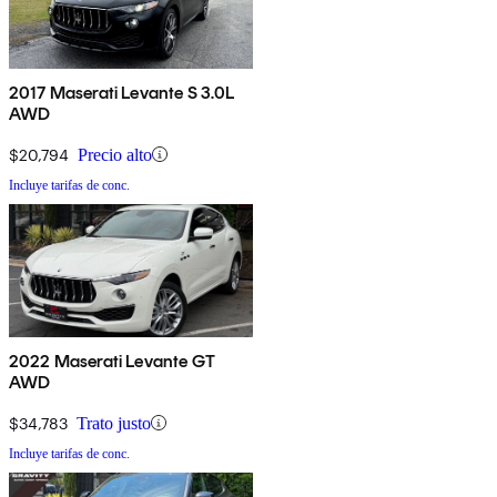
2017 Maserati Levante S 3.0L
AWD
$20,794
Precio alto
Incluye tarifas de conc.
2022 Maserati Levante GT
AWD
$34,783
Trato justo
Incluye tarifas de conc.