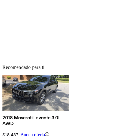
Recomendado para ti
2018 Maserati Levante 3.0L
AWD
$18,437
Buena oferta