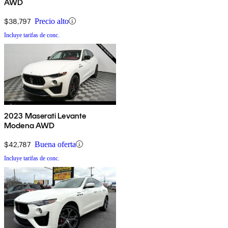
AWD
$38,797
Precio alto
Incluye tarifas de conc.
2023 Maserati Levante
Modena AWD
$42,787
Buena oferta
Incluye tarifas de conc.