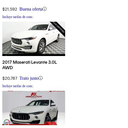
$21,592
Buena oferta
Incluye tarifas de conc.
2017 Maserati Levante 3.0L
AWD
$20,787
Trato justo
Incluye tarifas de conc.