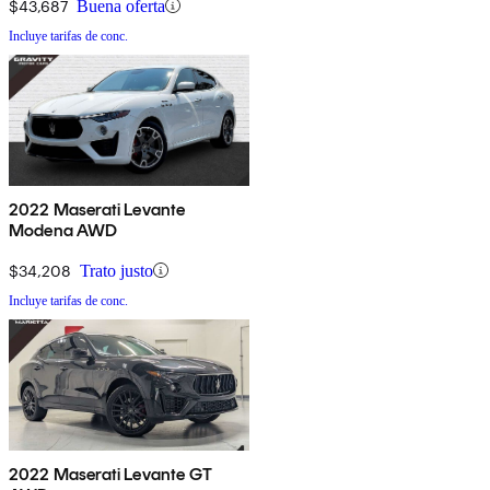
$43,687
Buena oferta
Incluye tarifas de conc.
2022 Maserati Levante
Modena AWD
$34,208
Trato justo
Incluye tarifas de conc.
2022 Maserati Levante GT