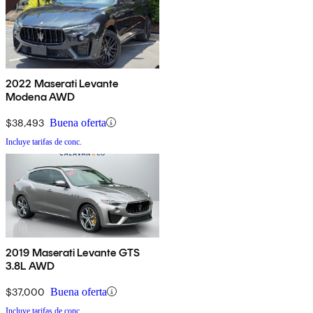
2022 Maserati Levante
Modena AWD
$38,493
Buena oferta
Incluye tarifas de conc.
2019 Maserati Levante GTS
3.8L AWD
$37,000
Buena oferta
Incluye tarifas de conc.