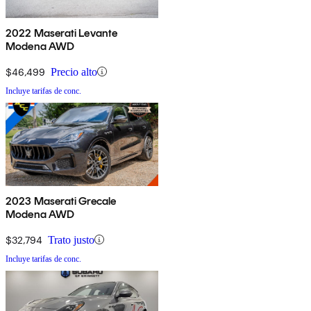
2022 Maserati Levante
Modena AWD
$46,499
Precio alto
Incluye tarifas de conc.
2023 Maserati Grecale
Modena AWD
$32,794
Trato justo
Incluye tarifas de conc.