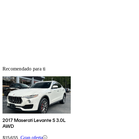
Recomendado para ti
2017 Maserati Levante S 3.0L
AWD
$15,655
Gran oferta