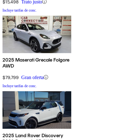
$15,498
Trato justo
Incluye tarifas de conc.
2025 Maserati Grecale Folgore
AWD
$79,799
Gran oferta
Incluye tarifas de conc.
2025 Land Rover Discovery