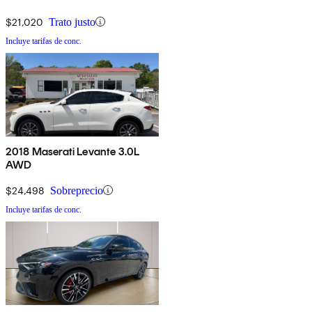
$21,020
Trato justo
Incluye tarifas de conc.
2018 Maserati Levante 3.0L
AWD
$24,498
Sobreprecio
Incluye tarifas de conc.