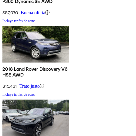
P360 Dynamic SE AWD
$57,070
Buena oferta
Incluye tarifas de conc.
2018 Land Rover Discovery V6
HSE AWD
$15,431
Trato justo
Incluye tarifas de conc.