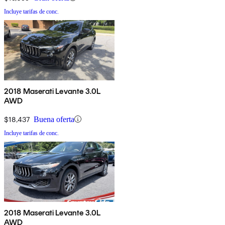
Incluye tarifas de conc.
2018 Maserati Levante 3.0L
AWD
$18,437
Buena oferta
Incluye tarifas de conc.
2018 Maserati Levante 3.0L
AWD