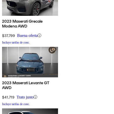
2023 Maserati Grecale
Modena AWD
$37,799
Buena oferta
Incluye tarifas de conc.
2023 Maserati Levante GT
AWD
$41,719
Trato justo
Incluye tarifas de conc.