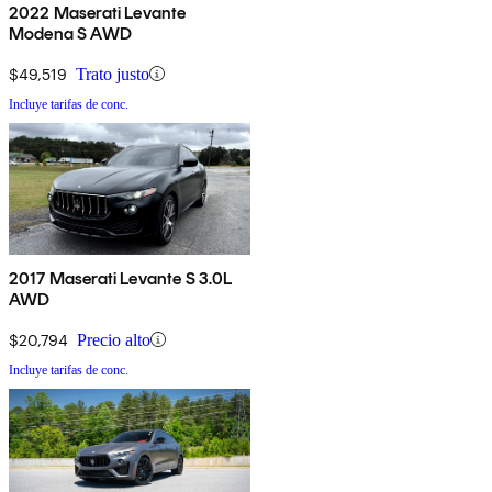
2022 Maserati Levante
Modena S AWD
$49,519
Trato justo
Incluye tarifas de conc.
2017 Maserati Levante S 3.0L
AWD
$20,794
Precio alto
Incluye tarifas de conc.