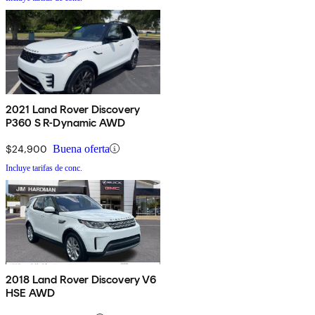
2021 Land Rover Discovery
P360 S R-Dynamic AWD
$24,900
Buena oferta
Incluye tarifas de conc.
2018 Land Rover Discovery V6
HSE AWD