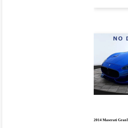
2014 Maserati Gran