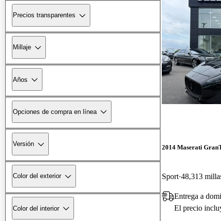
Precios transparentes
Millaje
Años
Opciones de compra en línea
Versión
2014 Maserati Gran
Sport
48,313 milla
Color del exterior
Entrega a domi
El precio incl
Color del interior