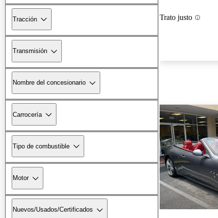
Trato justo
Tracción
Transmisión
Nombre del concesionario
Carrocería
Tipo de combustible
Motor
Nuevos/Usados/Certificados