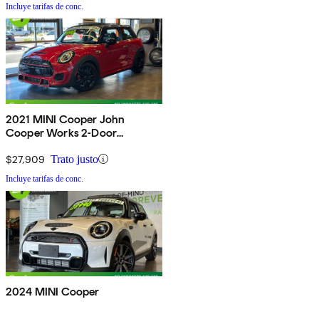
Incluye tarifas de conc.
2021 MINI Cooper John
Cooper Works 2-Door
Hatchback FWD
$27,909
Trato justo
Incluye tarifas de conc.
2024 MINI Cooper