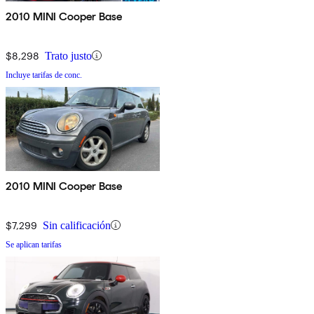
2010 MINI Cooper Base
$8,298
Trato justo
Incluye tarifas de conc.
2010 MINI Cooper Base
$7,299
Sin calificación
Se aplican tarifas