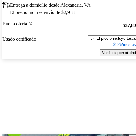
Entrega a domicilio desde Alexandria, VA
El precio incluye envío de $2,918
Buena oferta
$37,8
El precio incluye tasa
Usado certificado
$926/mes es
Verif. disponibilidad