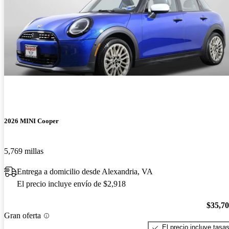
2026 MINI Cooper
5,769 millas
Entrega a domicilio desde Alexandria, VA
El precio incluye envío de $2,918
$35,7
Gran oferta
El precio incluye tasa