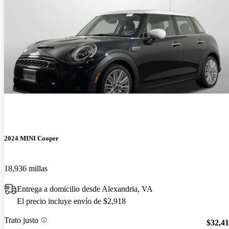
2024 MINI Cooper
18,936 millas
Entrega a domicilio desde Alexandria, VA
El precio incluye envío de $2,918
Trato justo
$32,4