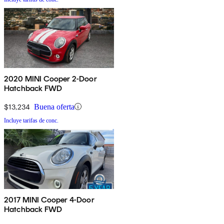
2020 MINI Cooper 2-Door
Hatchback FWD
$13,234
Buena oferta
Incluye tarifas de conc.
2017 MINI Cooper 4-Door
Hatchback FWD