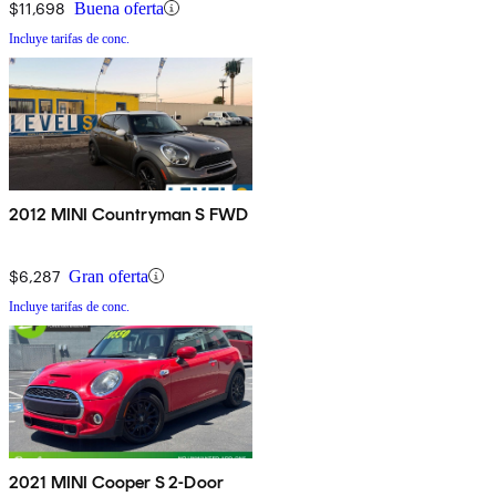
$11,698
Buena oferta
Incluye tarifas de conc.
2012 MINI Countryman S FWD
$6,287
Gran oferta
Incluye tarifas de conc.
2021 MINI Cooper S 2-Door