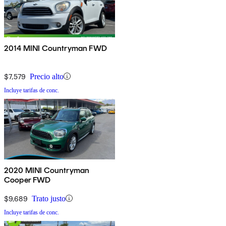
2014 MINI Countryman FWD
$7,579
Precio alto
Incluye tarifas de conc.
2020 MINI Countryman
Cooper FWD
$9,689
Trato justo
Incluye tarifas de conc.