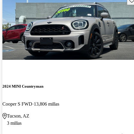
2024 MINI Countryman
Cooper S FWD
13,806 millas
Tucson, AZ
3 millas