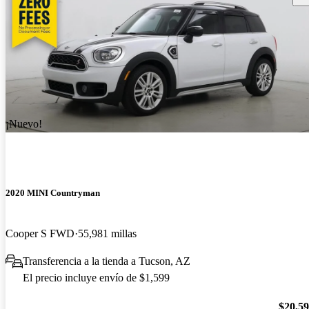
¡Nuevo!
2020 MINI Countryman
Cooper S FWD
55,981 millas
Transferencia a la tienda a Tucson, AZ
El precio incluye envío de $1,599
$20,5