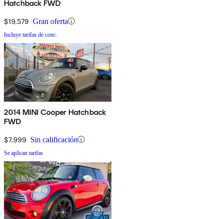
Hatchback FWD
$19,579
Gran oferta
Incluye tarifas de conc.
2014 MINI Cooper Hatchback
FWD
$7,999
Sin calificación
Se aplican tarifas