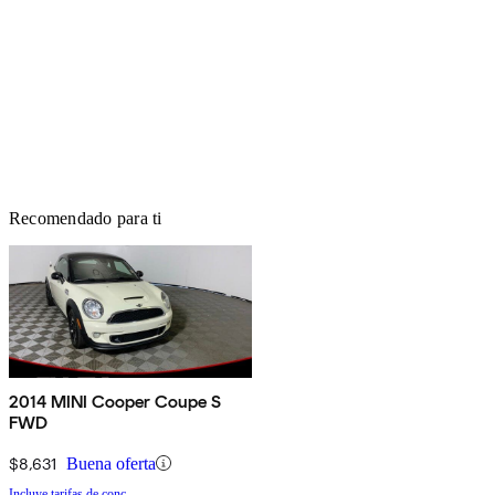
Recomendado para ti
2014 MINI Cooper Coupe S
FWD
$8,631
Buena oferta
Incluye tarifas de conc.