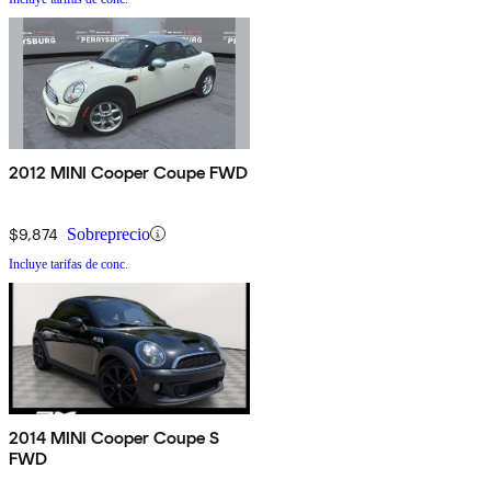
2012 MINI Cooper Coupe FWD
$9,874
Sobreprecio
Incluye tarifas de conc.
2014 MINI Cooper Coupe S
FWD