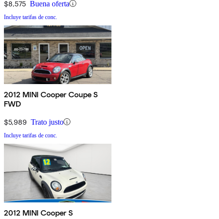
$8,575
Buena oferta
Incluye tarifas de conc.
2012 MINI Cooper Coupe S
FWD
$5,989
Trato justo
Incluye tarifas de conc.
2012 MINI Cooper S