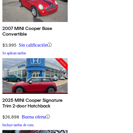
2007 MINI Cooper Base
Convertible
$3,995
Sin calificación
Se aplican tarifas
2025 MINI Cooper Signature
Trim 2-door Hatchback
$26,898
Buena oferta
Incluye tarifas de conc.