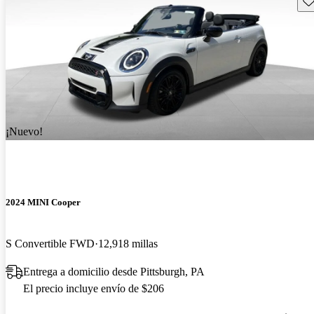
¡Nuevo!
2024 MINI Cooper
S Convertible FWD
12,918 millas
Entrega a domicilio desde Pittsburgh, PA
El precio incluye envío de $206