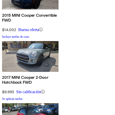
2015 MINI Cooper Convertible
FWD
$14,002
Buena oferta
Incluye tarifas de conc.
2017 MINI Cooper 2-Door
Hatchback FWD
$9,995
Sin calificación
Se aplican tarifas