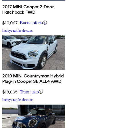
2017 MINI Cooper 2-Door
Hatchback FWD
$10,067
Buena oferta
Incluye tarifas de conc.
2019 MINI Countryman Hybrid
Plug-in Cooper SE ALL4 AWD
$18,665
Trato justo
Incluye tarifas de conc.