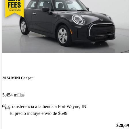
2024 MINI Cooper
5,454 millas
Transferencia a la tienda a Fort Wayne, IN
El precio incluye envío de $699
$28,6