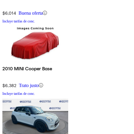
$6,014
Buena oferta
Incluye tarifas de conc.
2010 MINI Cooper Base
$6,382
Trato justo
Incluye tarifas de conc.