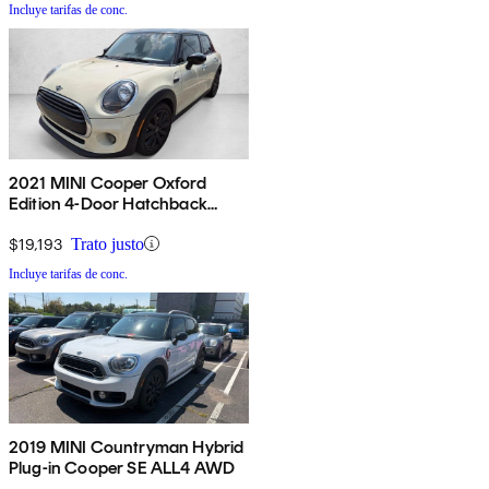
Incluye tarifas de conc.
2021 MINI Cooper Oxford
Edition 4-Door Hatchback
FWD
$19,193
Trato justo
Incluye tarifas de conc.
2019 MINI Countryman Hybrid
Plug-in Cooper SE ALL4 AWD