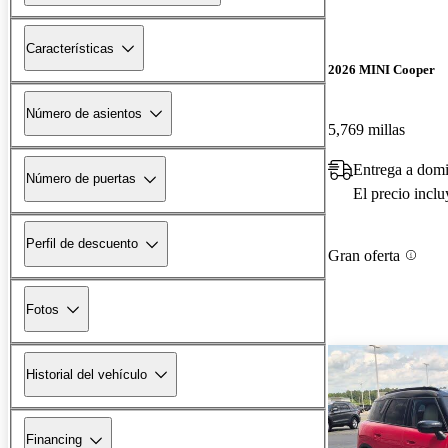
Características
2026 MINI Cooper
Número de asientos
5,769 millas
Entrega a domi
Número de puertas
El precio incl
Perfil de descuento
Gran oferta
Fotos
Historial del vehículo
Financing