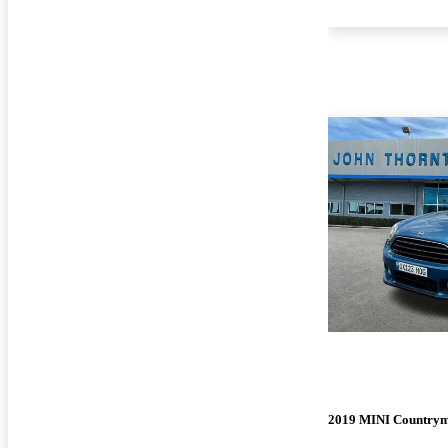
2019 MINI Country