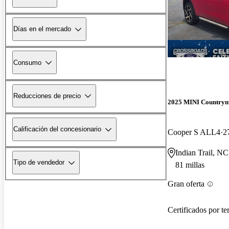
Días en el mercado
Consumo
Reducciones de precio
2025 MINI Country
Calificación del concesionario
Cooper S ALL4
2
Indian Trail, NC
Tipo de vendedor
81 millas
Gran oferta
Certificados por te