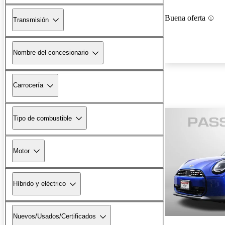
Buena oferta
Transmisión
Nombre del concesionario
Carrocería
Tipo de combustible
Motor
Híbrido y eléctrico
Nuevos/Usados/Certificados