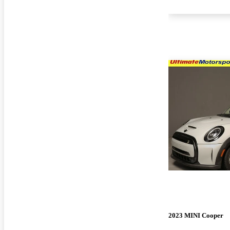
2023 MINI Cooper