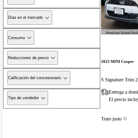
Días en el mercado
Consumo
Reducciones de precio
2025 MINI Cooper
Calificación del concesionario
S Signature Trim 
Entrega a domi
Tipo de vendedor
El precio incl
Trato justo