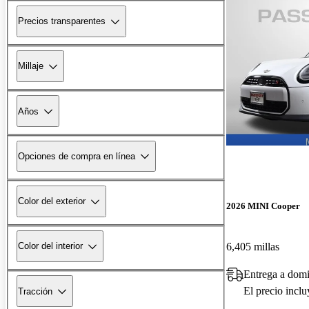
Precios transparentes
Millaje
Años
Opciones de compra en línea
Color del exterior
2026 MINI Cooper
6,405 millas
Color del interior
Entrega a domi
El precio incl
Tracción