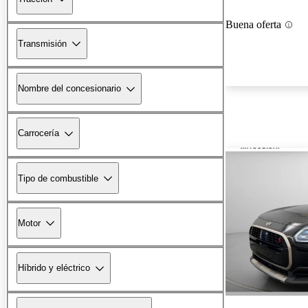
Buena oferta
Transmisión
Nombre del concesionario
Carrocería
Tipo de combustible
Motor
Híbrido y eléctrico