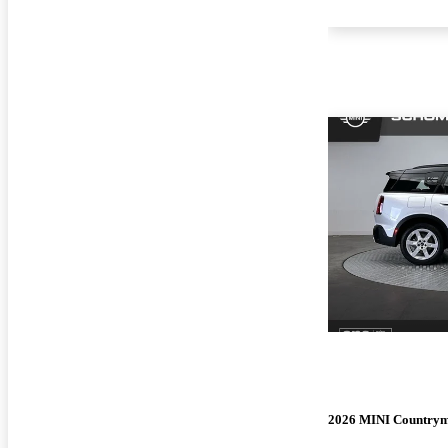
2026 MINI Country