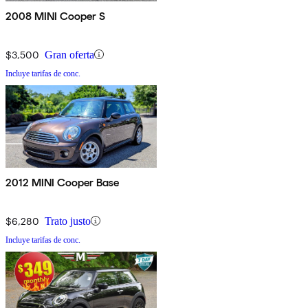
2008 MINI Cooper S
$3,500
Gran oferta
Incluye tarifas de conc.
2012 MINI Cooper Base
$6,280
Trato justo
Incluye tarifas de conc.