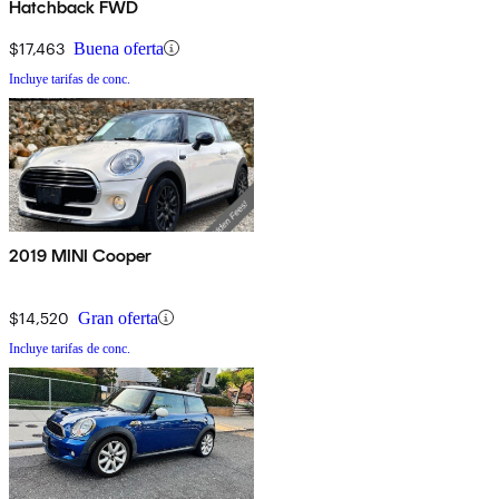
Hatchback FWD
$17,463
Buena oferta
Incluye tarifas de conc.
2019 MINI Cooper
$14,520
Gran oferta
Incluye tarifas de conc.