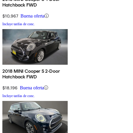
Hatchback FWD
$10,967
Buena oferta
Incluye tarifas de conc.
2018 MINI Cooper S 2-Door
Hatchback FWD
$18,196
Buena oferta
Incluye tarifas de conc.