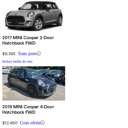
2017 MINI Cooper 2-Door
Hatchback FWD
$9,395
Trato justo
Incluye tarifas de conc.
2019 MINI Cooper 4-Door
Hatchback FWD
$12,460
Gran oferta