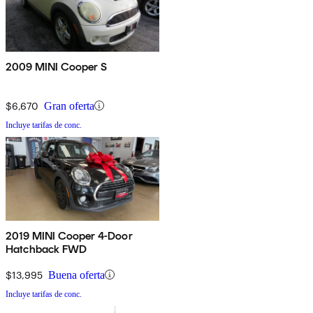
2009 MINI Cooper S
$6,670
Gran oferta
Incluye tarifas de conc.
2019 MINI Cooper 4-Door
Hatchback FWD
$13,995
Buena oferta
Incluye tarifas de conc.