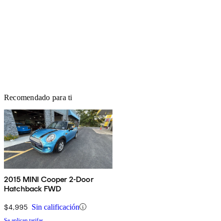
Recomendado para ti
2015 MINI Cooper 2-Door
Hatchback FWD
$4,995
Sin calificación
Se aplican tarifas