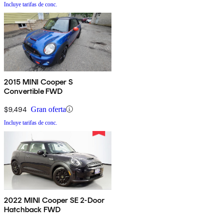
Incluye tarifas de conc.
2015 MINI Cooper S
Convertible FWD
$9,494
Gran oferta
Incluye tarifas de conc.
2022 MINI Cooper SE 2-Door
Hatchback FWD