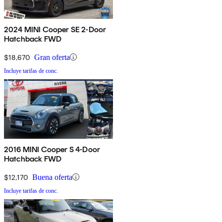
2024 MINI Cooper SE 2-Door
Hatchback FWD
$18,670
Gran oferta
Incluye tarifas de conc.
2016 MINI Cooper S 4-Door
Hatchback FWD
$12,170
Buena oferta
Incluye tarifas de conc.