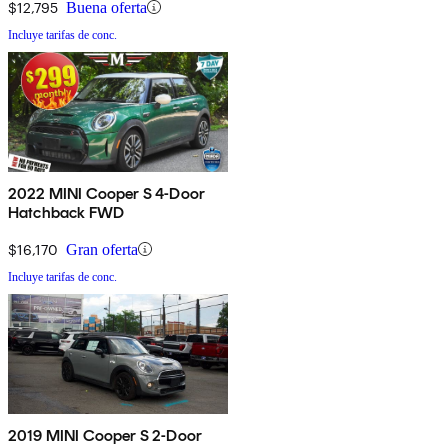
$12,795
Buena oferta
Incluye tarifas de conc.
2022 MINI Cooper S 4-Door
Hatchback FWD
$16,170
Gran oferta
Incluye tarifas de conc.
2019 MINI Cooper S 2-Door