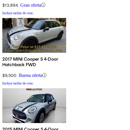
$13,894
Gran oferta
Incluye tarifas de conc.
2017 MINI Cooper S 4-Door
Hatchback FWD
$9,500
Buena oferta
Incluye tarifas de conc.
2015 MINI Cooper S 4-Door