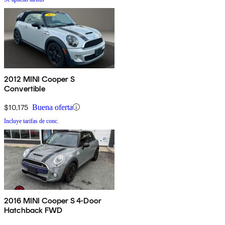
2012 MINI Cooper S
Convertible
$10,175
Buena oferta
Incluye tarifas de conc.
2016 MINI Cooper S 4-Door
Hatchback FWD