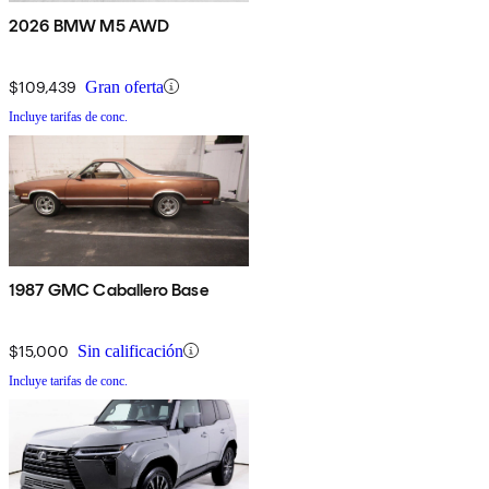
2026 BMW M5 AWD
$109,439
Gran oferta
Incluye tarifas de conc.
1987 GMC Caballero Base
$15,000
Sin calificación
Incluye tarifas de conc.