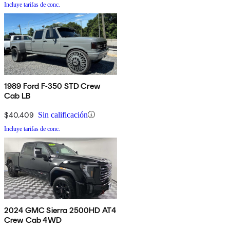
Incluye tarifas de conc.
1989 Ford F-350 STD Crew
Cab LB
$40,409
Sin calificación
Incluye tarifas de conc.
2024 GMC Sierra 2500HD AT4
Crew Cab 4WD