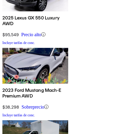
2025 Lexus GX 550 Luxury
AWD
$95,549
Precio alto
Incluye tarifas de conc.
2023 Ford Mustang Mach-E
Premium AWD
$38,298
Sobreprecio
Incluye tarifas de conc.