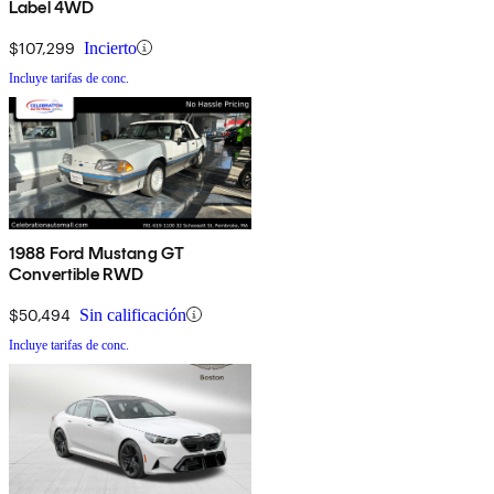
Label 4WD
$107,299
Incierto
Incluye tarifas de conc.
1988 Ford Mustang GT
Convertible RWD
$50,494
Sin calificación
Incluye tarifas de conc.