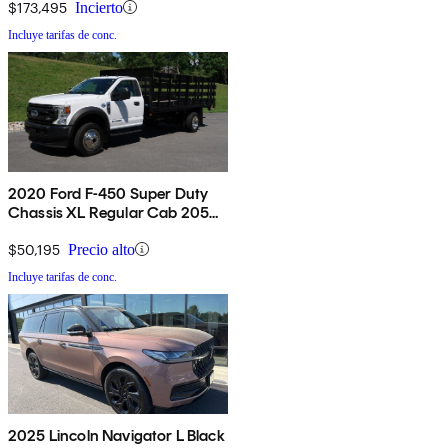
$173,495
Incierto
Incluye tarifas de conc.
2020 Ford F-450 Super Duty
Chassis XL Regular Cab 205
4WD
$50,195
Precio alto
Incluye tarifas de conc.
2025 Lincoln Navigator L Black