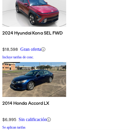
2024 Hyundai Kona SEL FWD
$18,598
Gran oferta
Incluye tarifas de conc.
2014 Honda Accord LX
$6,995
Sin calificación
Se aplican tarifas