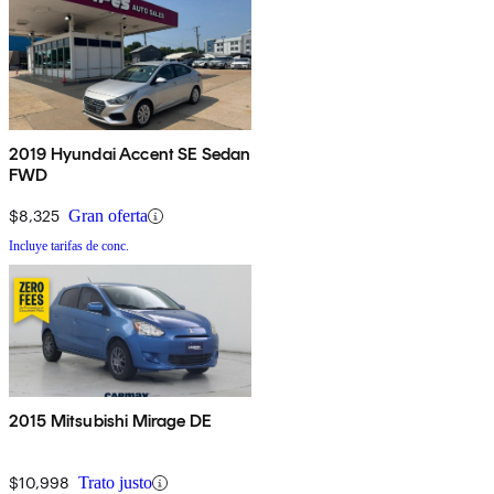
2019 Hyundai Accent SE Sedan
FWD
$8,325
Gran oferta
Incluye tarifas de conc.
2015 Mitsubishi Mirage DE
$10,998
Trato justo