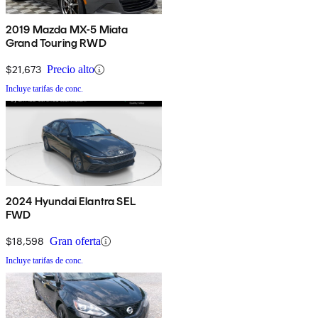
2019 Mazda MX-5 Miata
Grand Touring RWD
$21,673
Precio alto
Incluye tarifas de conc.
2024 Hyundai Elantra SEL
FWD
$18,598
Gran oferta
Incluye tarifas de conc.