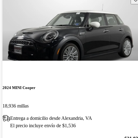
2024 MINI Cooper
18,936 millas
Entrega a domicilio desde Alexandria, VA
El precio incluye envío de $1,536