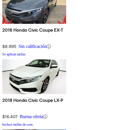
2016 Honda Civic Coupe EX-T
$8,995
Sin calificación
Se aplican tarifas
2018 Honda Civic Coupe LX-P
$16,407
Buena oferta
Incluye tarifas de conc.