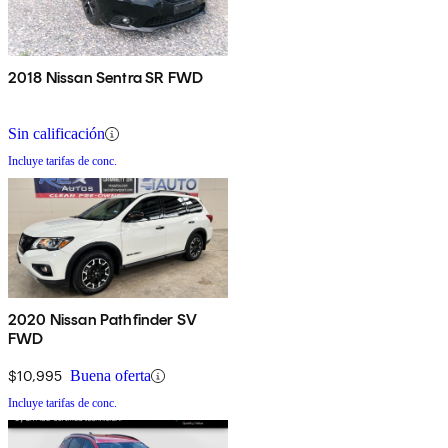
2018 Nissan Sentra SR FWD
Sin calificación
Incluye tarifas de conc.
2020 Nissan Pathfinder SV
FWD
$10,995
Buena oferta
Incluye tarifas de conc.