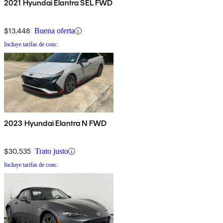
2021 Hyundai Elantra SEL FWD
$13,448
Buena oferta
Incluye tarifas de conc.
2023 Hyundai Elantra N FWD
$30,535
Trato justo
Incluye tarifas de conc.