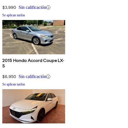
$3,990
Sin calificación
Se aplican tarifas
2015 Honda Accord Coupe LX-
S
$6,950
Sin calificación
Se aplican tarifas