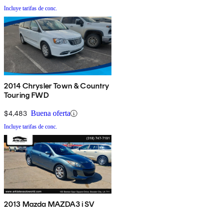
Incluye tarifas de conc.
2014 Chrysler Town & Country
Touring FWD
$4,483
Buena oferta
Incluye tarifas de conc.
2013 Mazda MAZDA3 i SV