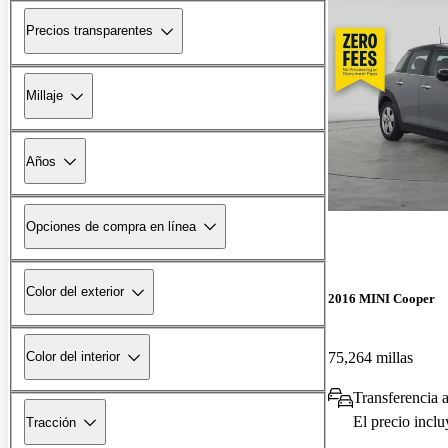
Precios transparentes
Millaje
Años
Opciones de compra en línea
Color del exterior
2016 MINI Cooper
75,264 millas
Color del interior
Transferencia a
El precio incl
Tracción