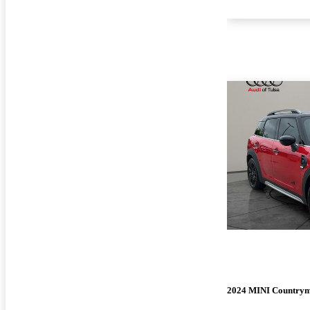
2024 MINI Country