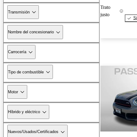
Trato
Transmisión
justo
Si
Nombre del concesionario
Carrocería
Tipo de combustible
Motor
Híbrido y eléctrico
Nuevos/Usados/Certificados