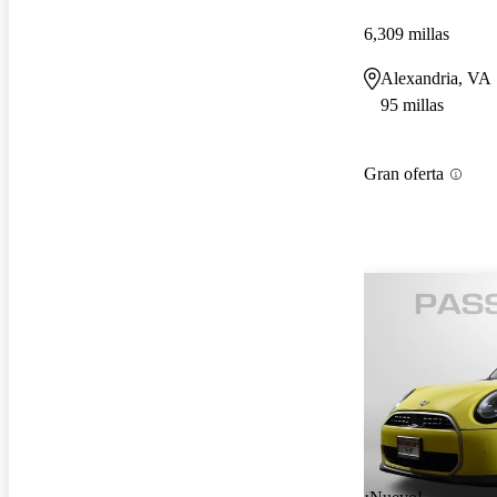
6,309 millas
Alexandria, VA
95 millas
Gran oferta