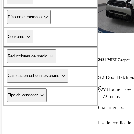
Días en el mercado
Consumo
Reducciones de precio
2024 MINI Cooper
Calificación del concesionario
S 2-Door Hatchb
Mt Laurel Town
Tipo de vendedor
72 millas
Gran oferta
Usado certificado