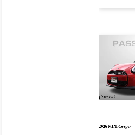
¡Nuevo!
2026 MINI Cooper