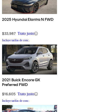
2025 Hyundai Elantra N FWD
$33,987
Trato justo
Incluye tarifas de conc.
2021 Buick Encore GX
Preferred FWD
$16,605
Trato justo
Incluye tarifas de conc.