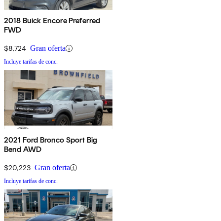
2018 Buick Encore Preferred
FWD
$8,724
Gran oferta
Incluye tarifas de conc.
2021 Ford Bronco Sport Big
Bend AWD
$20,223
Gran oferta
Incluye tarifas de conc.