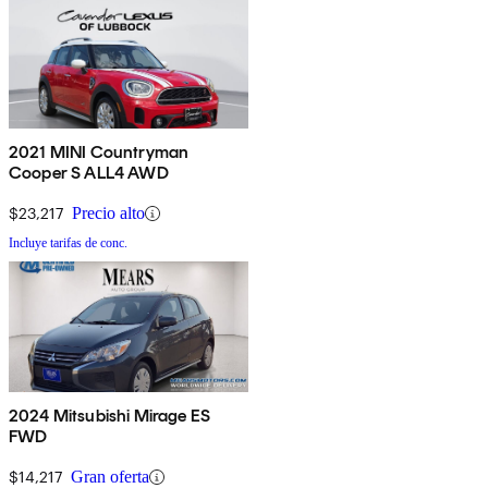
2021 MINI Countryman
Cooper S ALL4 AWD
$23,217
Precio alto
Incluye tarifas de conc.
2024 Mitsubishi Mirage ES
FWD
$14,217
Gran oferta