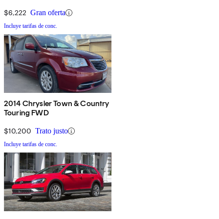
$6,222
Gran oferta
Incluye tarifas de conc.
2014 Chrysler Town & Country
Touring FWD
$10,200
Trato justo
Incluye tarifas de conc.