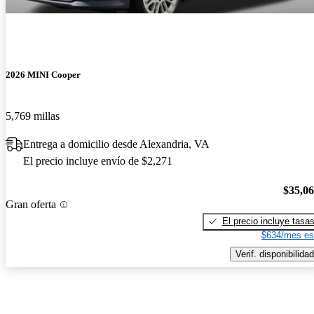
2026 MINI Cooper
5,769 millas
Entrega a domicilio desde Alexandria, VA
El precio incluye envío de $2,271
$35,0
Gran oferta
El precio incluye tasa
$634/mes es
Verif. disponibilidad