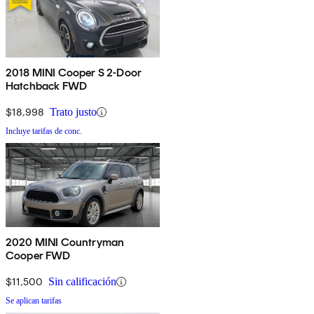
2018 MINI Cooper S 2-Door
Hatchback FWD
$18,998
Trato justo
Incluye tarifas de conc.
2020 MINI Countryman
Cooper FWD
$11,500
Sin calificación
Se aplican tarifas