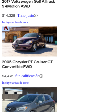
2017 Volkswagen Golf Alltrack
S 4Motion AWD
$14,328
Trato justo
Incluye tarifas de conc.
2005 Chrysler PT Cruiser GT
Convertible FWD
$4,475
Sin calificación
Incluye tarifas de conc.