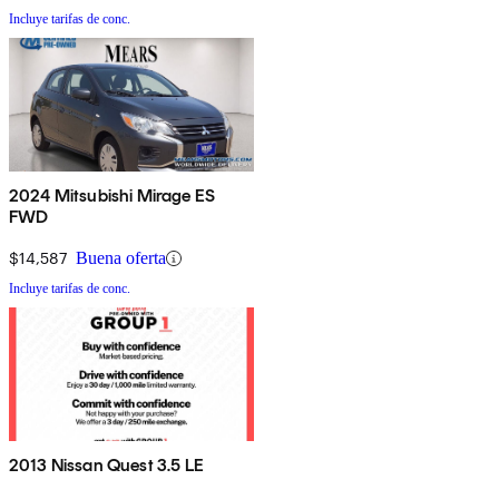
Incluye tarifas de conc.
2024 Mitsubishi Mirage ES
FWD
$14,587
Buena oferta
Incluye tarifas de conc.
2013 Nissan Quest 3.5 LE