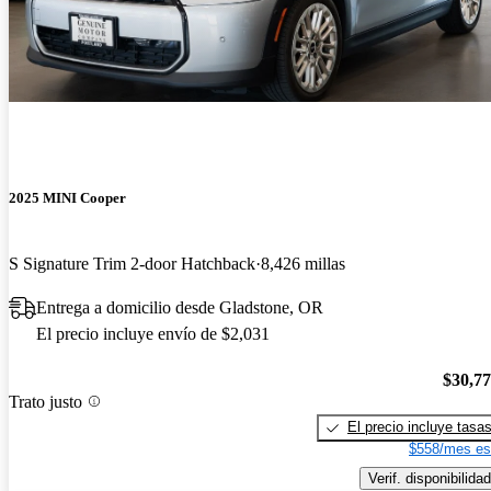
2025 MINI Cooper
S Signature Trim 2-door Hatchback
8,426 millas
Entrega a domicilio desde Gladstone, OR
El precio incluye envío de $2,031
$30,7
Trato justo
El precio incluye tasa
$558/mes es
Verif. disponibilidad