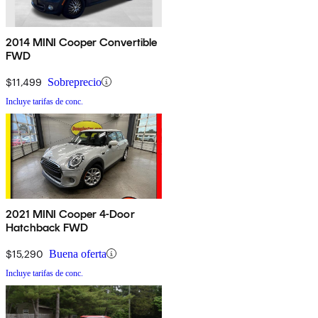
2014 MINI Cooper Convertible
FWD
$11,499
Sobreprecio
Incluye tarifas de conc.
2021 MINI Cooper 4-Door
Hatchback FWD
$15,290
Buena oferta
Incluye tarifas de conc.