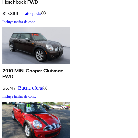
Hatchback FWD
$17,399
Trato justo
Incluye tarifas de conc.
2010 MINI Cooper Clubman
FWD
$6,747
Buena oferta
Incluye tarifas de conc.