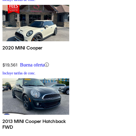
2020 MINI Cooper
$19,561
Buena oferta
Incluye tarifas de conc.
2013 MINI Cooper Hatchback
FWD