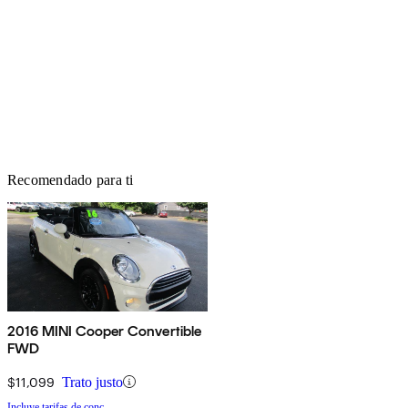
Recomendado para ti
2016 MINI Cooper Convertible
FWD
$11,099
Trato justo
Incluye tarifas de conc.