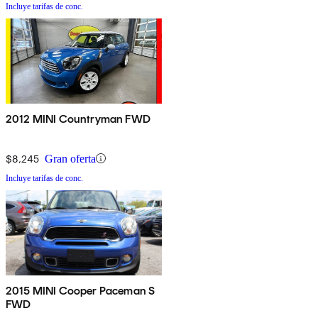
Incluye tarifas de conc.
2012 MINI Countryman FWD
$8,245
Gran oferta
Incluye tarifas de conc.
2015 MINI Cooper Paceman S
FWD