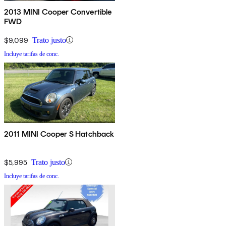
2013 MINI Cooper Convertible
FWD
$9,099
Trato justo
Incluye tarifas de conc.
2011 MINI Cooper S Hatchback
$5,995
Trato justo
Incluye tarifas de conc.