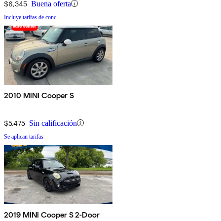
$6,345
Buena oferta
Incluye tarifas de conc.
2010 MINI Cooper S
$5,475
Sin calificación
Se aplican tarifas
2019 MINI Cooper S 2-Door