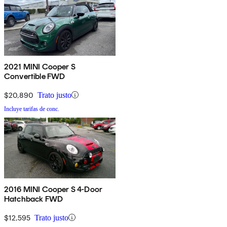
2021 MINI Cooper S
Convertible FWD
$20,890
Trato justo
Incluye tarifas de conc.
2016 MINI Cooper S 4-Door
Hatchback FWD
$12,595
Trato justo