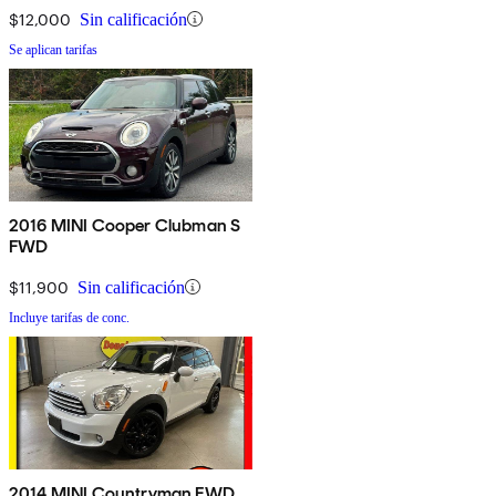
$12,000
Sin calificación
Se aplican tarifas
2016 MINI Cooper Clubman S
FWD
$11,900
Sin calificación
Incluye tarifas de conc.
2014 MINI Countryman FWD