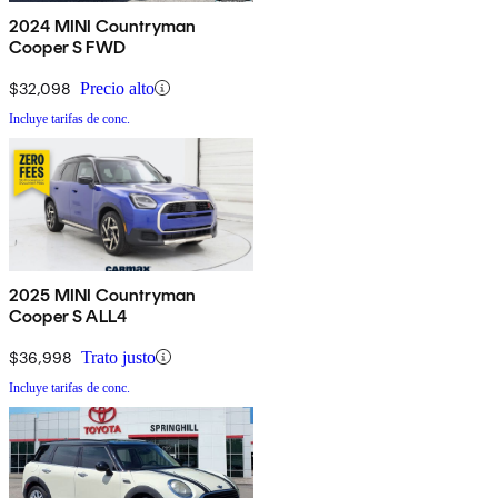
2024 MINI Countryman
Cooper S FWD
$32,098
Precio alto
Incluye tarifas de conc.
2025 MINI Countryman
Cooper S ALL4
$36,998
Trato justo
Incluye tarifas de conc.