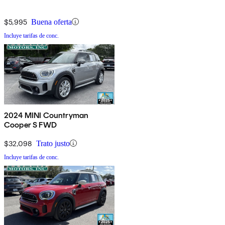
$5,995
Buena oferta
Incluye tarifas de conc.
2024 MINI Countryman
Cooper S FWD
$32,098
Trato justo
Incluye tarifas de conc.