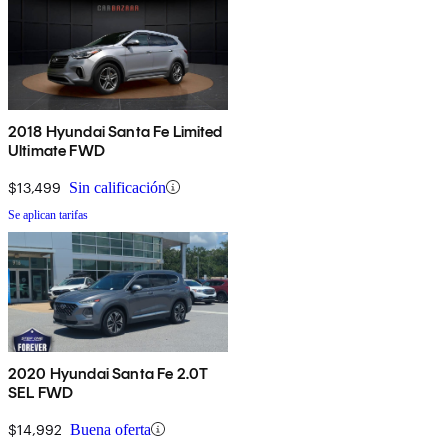
2018 Hyundai Santa Fe Limited
Ultimate FWD
$13,499
Sin calificación
Se aplican tarifas
2020 Hyundai Santa Fe 2.0T
SEL FWD
$14,992
Buena oferta