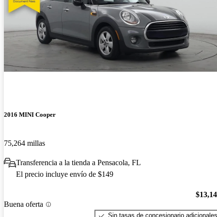
2016 MINI Cooper
75,264 millas
Transferencia a la tienda a Pensacola, FL
El precio incluye envío de $149
$13,1
Buena oferta
Sin tasas de concesionario adicionale