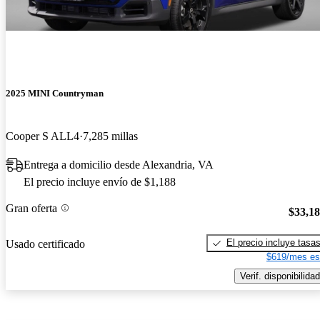
2025 MINI Countryman
Cooper S ALL4
7,285 millas
Entrega a domicilio desde Alexandria, VA
El precio incluye envío de $1,188
Gran oferta
$33,1
El precio incluye tasa
Usado certificado
$619/mes es
Verif. disponibilidad