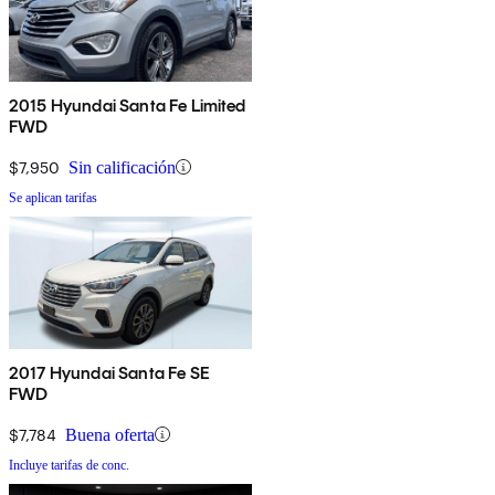
2015 Hyundai Santa Fe Limited
FWD
$7,950
Sin calificación
Se aplican tarifas
2017 Hyundai Santa Fe SE
FWD
$7,784
Buena oferta
Incluye tarifas de conc.