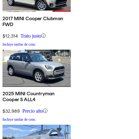
2017 MINI Cooper Clubman
FWD
$12,314
Trato justo
Incluye tarifas de conc.
2025 MINI Countryman
Cooper S ALL4
$32,989
Precio alto
Incluye tarifas de conc.