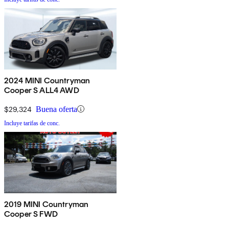
2024 MINI Countryman
Cooper S ALL4 AWD
$29,324
Buena oferta
Incluye tarifas de conc.
2019 MINI Countryman
Cooper S FWD