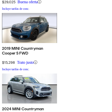
$29,025
Buena oferta
Incluye tarifas de conc.
2019 MINI Countryman
Cooper S FWD
$15,298
Trato justo
Incluye tarifas de conc.
2024 MINI Countryman