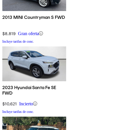
2013 MINI Countryman S FWD
$8,819
Gran oferta
Incluye tarifas de conc.
2023 Hyundai Santa Fe SE
FWD
$10,621
Incierto
Incluye tarifas de conc.