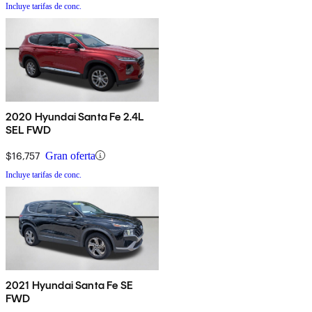
Incluye tarifas de conc.
2020 Hyundai Santa Fe 2.4L
SEL FWD
$16,757
Gran oferta
Incluye tarifas de conc.
2021 Hyundai Santa Fe SE
FWD