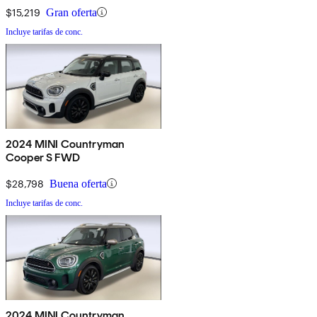
$15,219
Gran oferta
Incluye tarifas de conc.
2024 MINI Countryman
Cooper S FWD
$28,798
Buena oferta
Incluye tarifas de conc.
2024 MINI Countryman