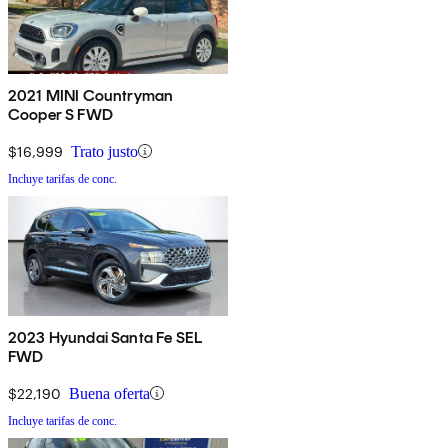
2021 MINI Countryman
Cooper S FWD
$16,999
Trato justo
Incluye tarifas de conc.
2023 Hyundai Santa Fe SEL
FWD
$22,190
Buena oferta
Incluye tarifas de conc.