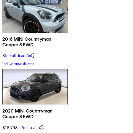
2016 MINI Countryman
Cooper S FWD
Sin calificación
Incluye tarifas de conc.
2020 MINI Countryman
Cooper S FWD
$16,798
Precio alto