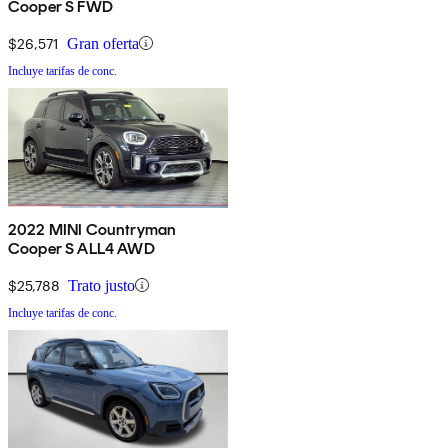
Cooper S FWD
$26,571
Gran oferta
Incluye tarifas de conc.
2022 MINI Countryman
Cooper S ALL4 AWD
$25,788
Trato justo
Incluye tarifas de conc.