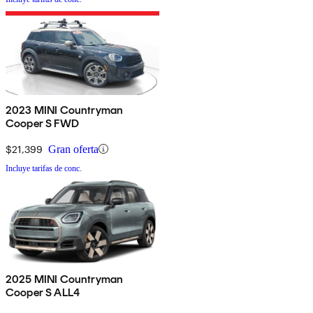
2023 MINI Countryman
Cooper S FWD
$21,399
Gran oferta
Incluye tarifas de conc.
2025 MINI Countryman
Cooper S ALL4