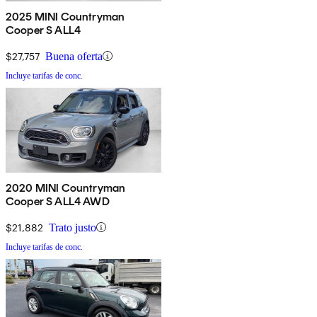
2025 MINI Countryman
Cooper S ALL4
$27,757
Buena oferta
Incluye tarifas de conc.
2020 MINI Countryman
Cooper S ALL4 AWD
$21,882
Trato justo
Incluye tarifas de conc.