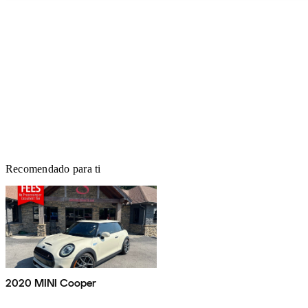
Recomendado para ti
2020 MINI Cooper