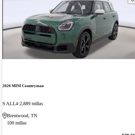
2026 MINI Countryman
S ALL4
2,889 millas
Brentwood, TN
100 millas