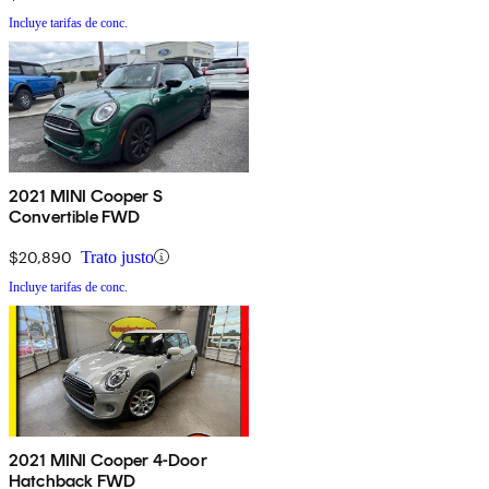
Incluye tarifas de conc.
2021 MINI Cooper S
Convertible FWD
$20,890
Trato justo
Incluye tarifas de conc.
2021 MINI Cooper 4-Door
Hatchback FWD