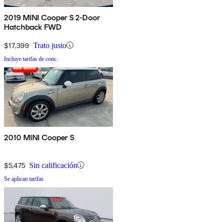
2019 MINI Cooper S 2-Door
Hatchback FWD
$17,399
Trato justo
Incluye tarifas de conc.
2010 MINI Cooper S
$5,475
Sin calificación
Se aplican tarifas