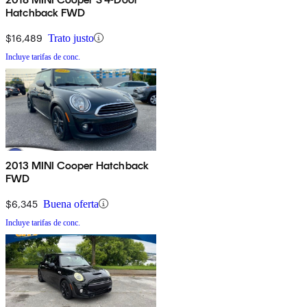
Hatchback FWD
$16,489
Trato justo
Incluye tarifas de conc.
2013 MINI Cooper Hatchback
FWD
$6,345
Buena oferta
Incluye tarifas de conc.