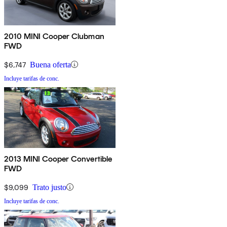
2010 MINI Cooper Clubman
FWD
$6,747
Buena oferta
Incluye tarifas de conc.
2013 MINI Cooper Convertible
FWD
$9,099
Trato justo
Incluye tarifas de conc.