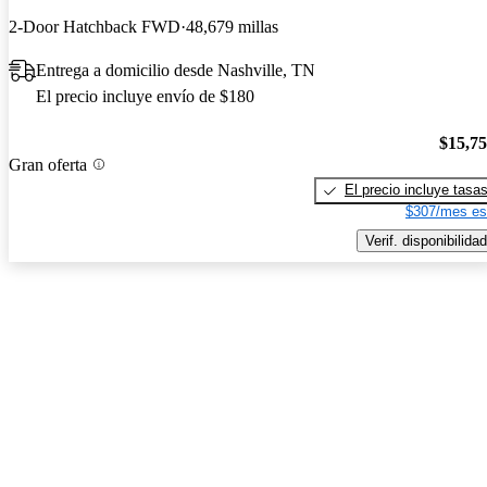
2-Door Hatchback FWD
48,679 millas
Entrega a domicilio desde Nashville, TN
El precio incluye envío de $180
$15,7
Gran oferta
El precio incluye tasa
$307/mes es
Verif. disponibilidad