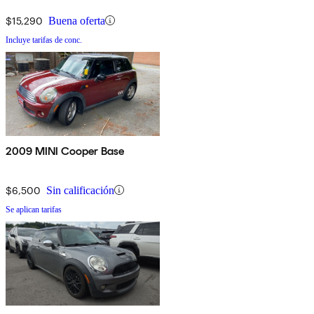
$15,290
Buena oferta
Incluye tarifas de conc.
2009 MINI Cooper Base
$6,500
Sin calificación
Se aplican tarifas