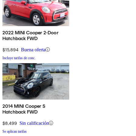
2022 MINI Cooper 2-Door
Hatchback FWD
$15,894
Buena oferta
Incluye tarifas de conc.
2014 MINI Cooper S
Hatchback FWD
$8,499
Sin calificación
Se aplican tarifas