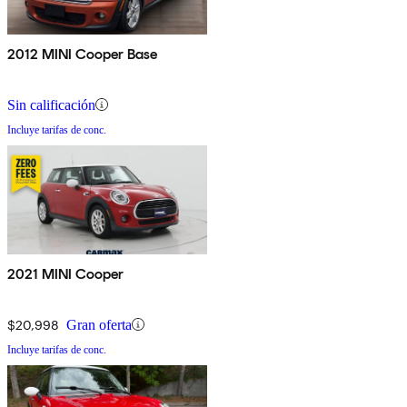
2012 MINI Cooper Base
Sin calificación
Incluye tarifas de conc.
2021 MINI Cooper
$20,998
Gran oferta
Incluye tarifas de conc.