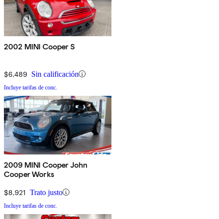
2002 MINI Cooper S
$6,489
Sin calificación
Incluye tarifas de conc.
2009 MINI Cooper John
Cooper Works
$8,921
Trato justo
Incluye tarifas de conc.