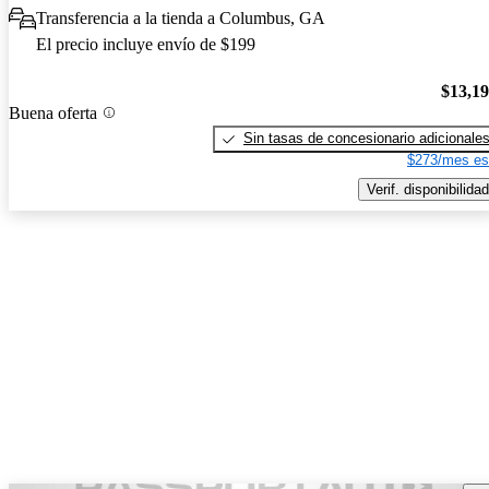
Transferencia a la tienda a Columbus, GA
El precio incluye envío de $199
$13,1
Buena oferta
Sin tasas de concesionario adicionale
$273/mes es
Verif. disponibilidad