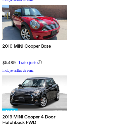
2010 MINI Cooper Base
$5,489
Trato justo
Incluye tarifas de conc.
2019 MINI Cooper 4-Door
Hatchback FWD