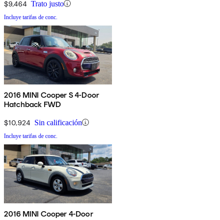
$9,464
Trato justo
Incluye tarifas de conc.
2016 MINI Cooper S 4-Door
Hatchback FWD
$10,924
Sin calificación
Incluye tarifas de conc.
2016 MINI Cooper 4-Door