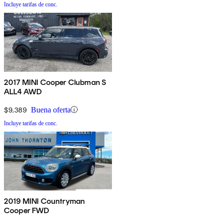
Incluye tarifas de conc.
2017 MINI Cooper Clubman S
ALL4 AWD
$9,389
Buena oferta
Incluye tarifas de conc.
2019 MINI Countryman
Cooper FWD