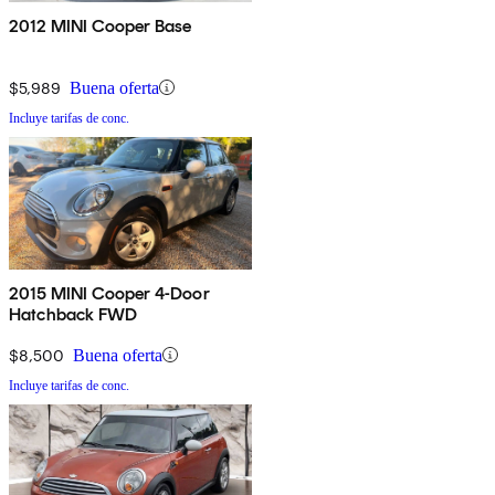
2012 MINI Cooper Base
$5,989
Buena oferta
Incluye tarifas de conc.
2015 MINI Cooper 4-Door
Hatchback FWD
$8,500
Buena oferta
Incluye tarifas de conc.