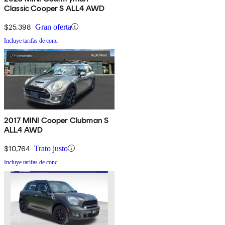
Classic Cooper S ALL4 AWD
$25,398
Gran oferta
Incluye tarifas de conc.
2017 MINI Cooper Clubman S
ALL4 AWD
$10,764
Trato justo
Incluye tarifas de conc.