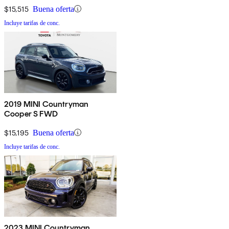
$15,515
Buena oferta
Incluye tarifas de conc.
2019 MINI Countryman
Cooper S FWD
$15,195
Buena oferta
Incluye tarifas de conc.
2023 MINI Countryman