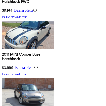
Hatchback FWD
$9,164
Buena oferta
Incluye tarifas de conc.
2011 MINI Cooper Base
Hatchback
$3,999
Buena oferta
Incluye tarifas de conc.