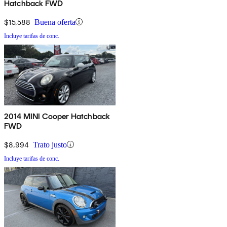
Hatchback FWD
$15,588
Buena oferta
Incluye tarifas de conc.
2014 MINI Cooper Hatchback
FWD
$8,994
Trato justo
Incluye tarifas de conc.