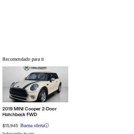
Recomendado para ti
2019 MINI Cooper 2-Door
Hatchback FWD
$15,945
Buena oferta
Incluye tarifas de conc.