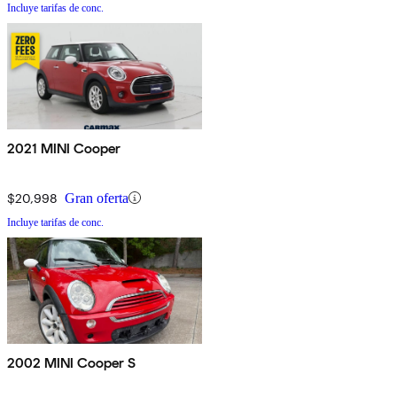
Incluye tarifas de conc.
2021 MINI Cooper
$20,998
Gran oferta
Incluye tarifas de conc.
2002 MINI Cooper S