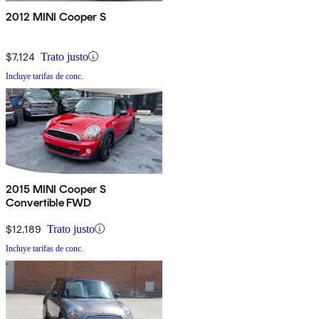
2012 MINI Cooper S
$7,124
Trato justo
Incluye tarifas de conc.
2015 MINI Cooper S
Convertible FWD
$12,189
Trato justo
Incluye tarifas de conc.