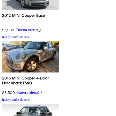
2012 MINI Cooper Base
$5,989
Buena oferta
Incluye tarifas de conc.
2015 MINI Cooper 4-Door
Hatchback FWD
$8,500
Buena oferta
Incluye tarifas de conc.