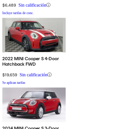
$6,489
Sin calificación
Incluye tarifas de conc.
2022 MINI Cooper S 4-Door
Hatchback FWD
$19,659
Sin calificación
Se aplican tarifas
2024 MINI Cooper S 3-Door