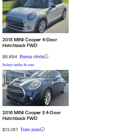
2015 MINI Cooper 4-Door
Hatchback FWD
$6,894
Buena oferta
Incluye tarifas de conc.
2016 MINI Cooper S 4-Door
Hatchback FWD
$13,287
Trato justo