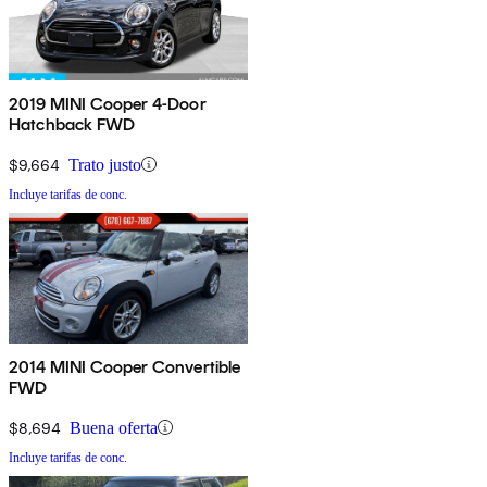
2019 MINI Cooper 4-Door
Hatchback FWD
$9,664
Trato justo
Incluye tarifas de conc.
2014 MINI Cooper Convertible
FWD
$8,694
Buena oferta
Incluye tarifas de conc.