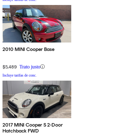
2010 MINI Cooper Base
$5,489
Trato justo
Incluye tarifas de conc.
2017 MINI Cooper S 2-Door
Hatchback FWD