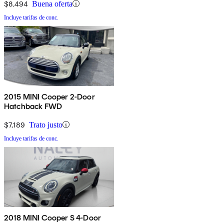
$8,494
Buena oferta
Incluye tarifas de conc.
2015 MINI Cooper 2-Door
Hatchback FWD
$7,189
Trato justo
Incluye tarifas de conc.
2018 MINI Cooper S 4-Door