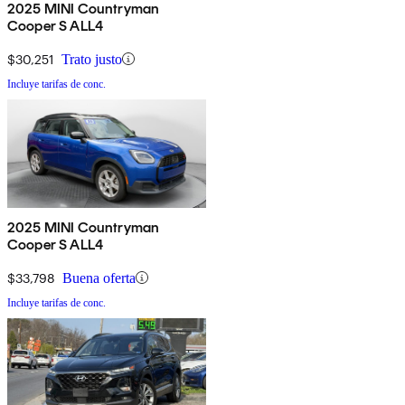
2025 MINI Countryman
Cooper S ALL4
$30,251
Trato justo
Incluye tarifas de conc.
2025 MINI Countryman
Cooper S ALL4
$33,798
Buena oferta
Incluye tarifas de conc.