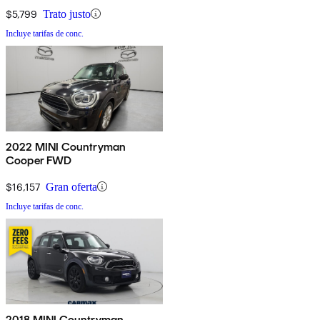
$5,799
Trato justo
Incluye tarifas de conc.
2022 MINI Countryman
Cooper FWD
$16,157
Gran oferta
Incluye tarifas de conc.
2018 MINI Countryman