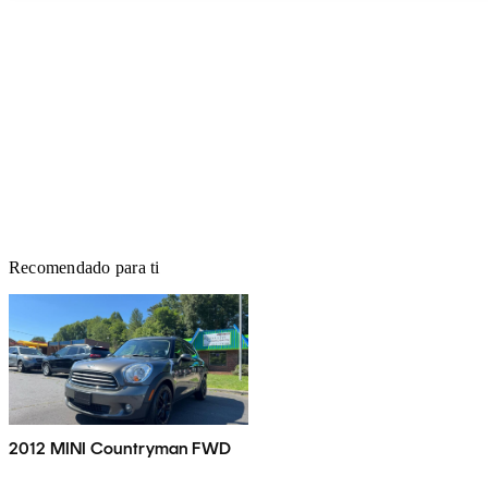
Recomendado para ti
2012 MINI Countryman FWD