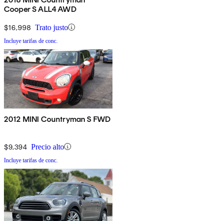
Cooper S ALL4 AWD
$16,998
Trato justo
Incluye tarifas de conc.
2012 MINI Countryman S FWD
$9,394
Precio alto
Incluye tarifas de conc.