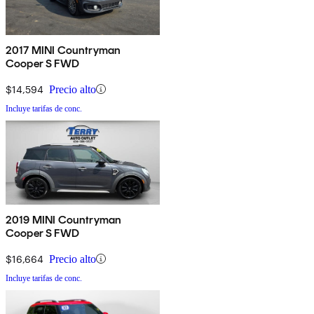
2017 MINI Countryman
Cooper S FWD
$14,594
Precio alto
Incluye tarifas de conc.
2019 MINI Countryman
Cooper S FWD
$16,664
Precio alto
Incluye tarifas de conc.