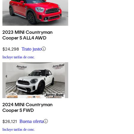
2023 MINI Countryman
Cooper S ALL4 AWD
$24,298
Trato justo
Incluye tarifas de conc.
2024 MINI Countryman
Cooper S FWD
$26,121
Buena oferta
Incluye tarifas de conc.