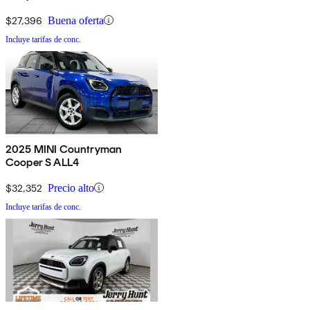
$27,396
Buena oferta
Incluye tarifas de conc.
2025 MINI Countryman
Cooper S ALL4
$32,352
Precio alto
Incluye tarifas de conc.