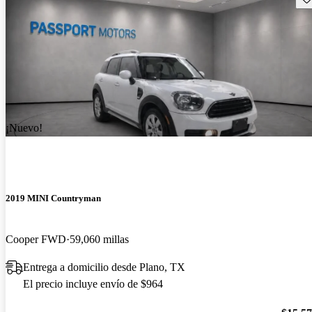
¡Nuevo!
2019 MINI Countryman
Cooper FWD
59,060 millas
Entrega a domicilio desde Plano, TX
El precio incluye envío de $964