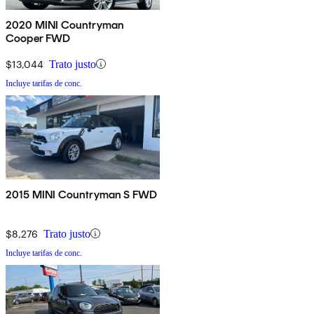
2020 MINI Countryman
Cooper FWD
$13,044
Trato justo
Incluye tarifas de conc.
2015 MINI Countryman S FWD
$8,276
Trato justo
Incluye tarifas de conc.