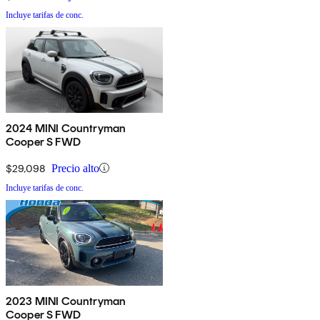
Incluye tarifas de conc.
2024 MINI Countryman
Cooper S FWD
$29,098
Precio alto
Incluye tarifas de conc.
2023 MINI Countryman
Cooper S FWD