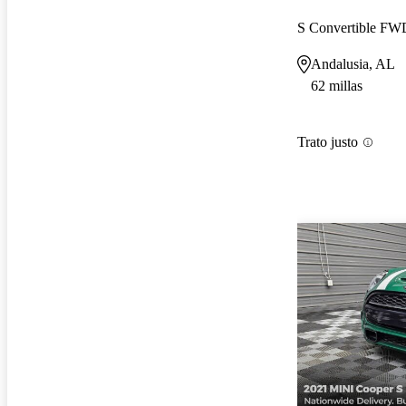
S Convertible FW
Andalusia, AL
62 millas
Trato justo