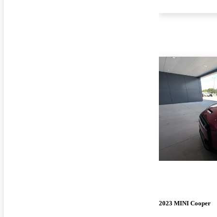
2023 MINI Cooper