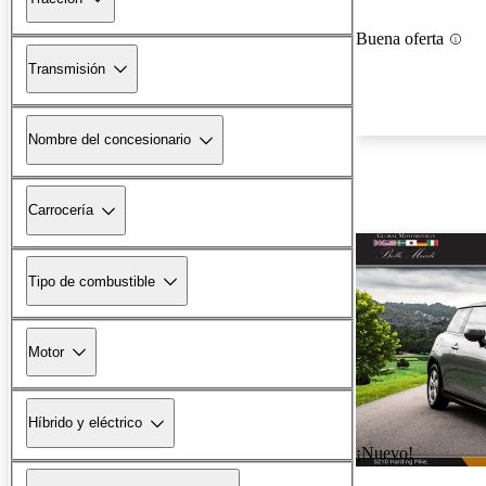
Buena oferta
Transmisión
Nombre del concesionario
Carrocería
Tipo de combustible
Motor
Híbrido y eléctrico
¡Nuevo!