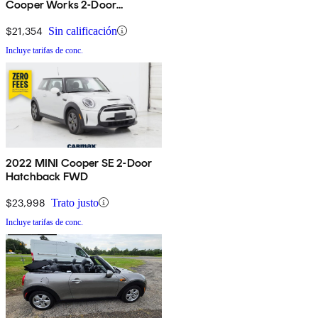
Cooper Works 2-Door
Hatchback FWD
$21,354
Sin calificación
Incluye tarifas de conc.
2022 MINI Cooper SE 2-Door
Hatchback FWD
$23,998
Trato justo
Incluye tarifas de conc.