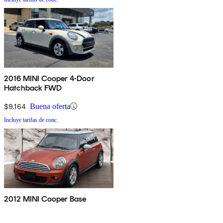
2016 MINI Cooper 4-Door
Hatchback FWD
$9,164
Buena oferta
Incluye tarifas de conc.
2012 MINI Cooper Base