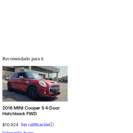
Recomendado para ti
2016 MINI Cooper S 4-Door
Hatchback FWD
$10,924
Sin calificación
Incluye tarifas de conc.