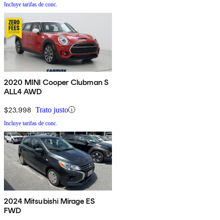
Incluye tarifas de conc.
2020 MINI Cooper Clubman S
ALL4 AWD
$23,998
Trato justo
Incluye tarifas de conc.
2024 Mitsubishi Mirage ES
FWD