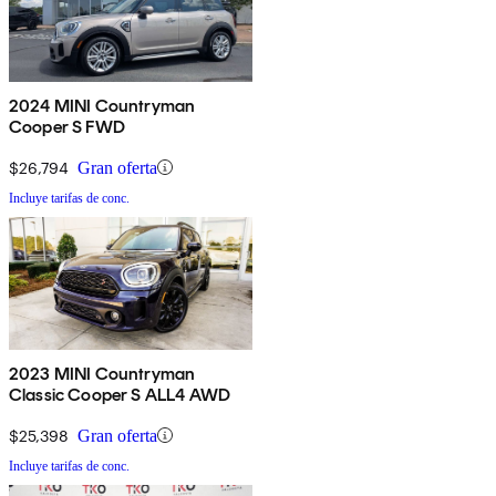
2024 MINI Countryman
Cooper S FWD
$26,794
Gran oferta
Incluye tarifas de conc.
2023 MINI Countryman
Classic Cooper S ALL4 AWD
$25,398
Gran oferta
Incluye tarifas de conc.