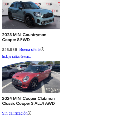
2023 MINI Countryman
Cooper S FWD
$26,989
Buena oferta
Incluye tarifas de conc.
2024 MINI Cooper Clubman
Classic Cooper S ALL4 AWD
Sin calificación