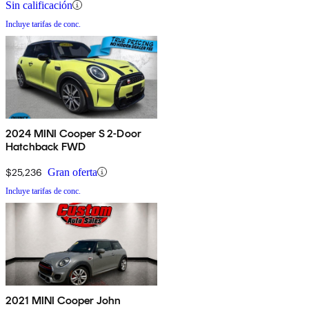
Sin calificación
Incluye tarifas de conc.
2024 MINI Cooper S 2-Door
Hatchback FWD
$25,236
Gran oferta
Incluye tarifas de conc.
2021 MINI Cooper John