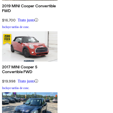
2019 MINI Cooper Convertible
FWD
$16,700
Trato justo
Incluye tarifas de conc.
2017 MINI Cooper S
Convertible FWD
$19,998
Trato justo
Incluye tarifas de conc.