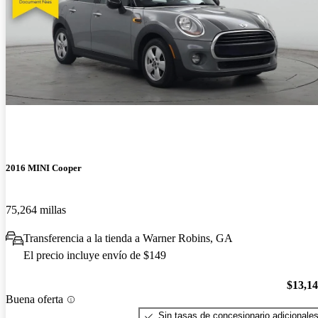
2016 MINI Cooper
75,264 millas
Transferencia a la tienda a Warner Robins, GA
El precio incluye envío de $149
$13,1
Buena oferta
Sin tasas de concesionario adicionale