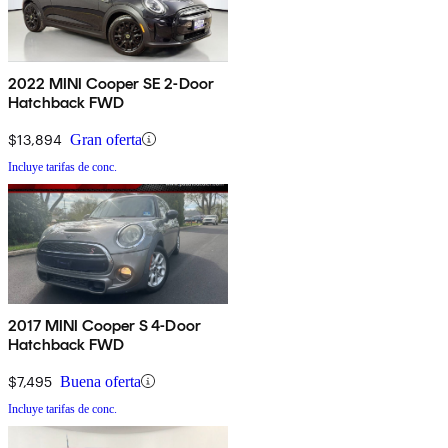
2022 MINI Cooper SE 2-Door
Hatchback FWD
$13,894
Gran oferta
Incluye tarifas de conc.
2017 MINI Cooper S 4-Door
Hatchback FWD
$7,495
Buena oferta
Incluye tarifas de conc.