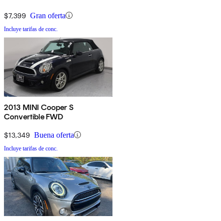
$7,399
Gran oferta
Incluye tarifas de conc.
2013 MINI Cooper S
Convertible FWD
$13,349
Buena oferta
Incluye tarifas de conc.