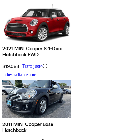
2021 MINI Cooper S 4-Door
Hatchback FWD
$19,098
Trato justo
Incluye tarifas de conc.
2011 MINI Cooper Base
Hatchback