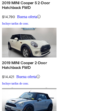
2019 MINI Cooper S 2-Door
Hatchback FWD
$14,790
Buena oferta
Incluye tarifas de conc.
2019 MINI Cooper 2-Door
Hatchback FWD
$14,421
Buena oferta
Incluye tarifas de conc.