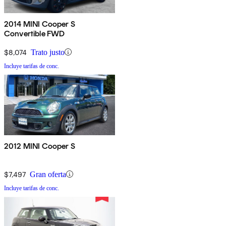
2014 MINI Cooper S
Convertible FWD
$8,074
Trato justo
Incluye tarifas de conc.
2012 MINI Cooper S
$7,497
Gran oferta
Incluye tarifas de conc.