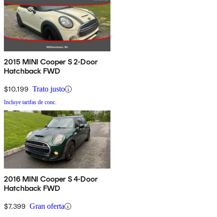
2015 MINI Cooper S 2-Door
Hatchback FWD
$10,199
Trato justo
Incluye tarifas de conc.
2016 MINI Cooper S 4-Door
Hatchback FWD
$7,399
Gran oferta