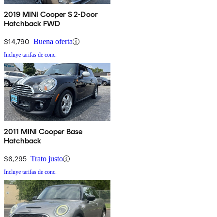
2019 MINI Cooper S 2-Door
Hatchback FWD
$14,790
Buena oferta
Incluye tarifas de conc.
2011 MINI Cooper Base
Hatchback
$6,295
Trato justo
Incluye tarifas de conc.