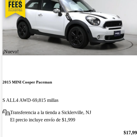
¡Nuevo!
2015 MINI Cooper Paceman
S ALL4 AWD
69,815 millas
Transferencia a la tienda a Sicklerville, NJ
El precio incluye envío de $1,999
$17,9