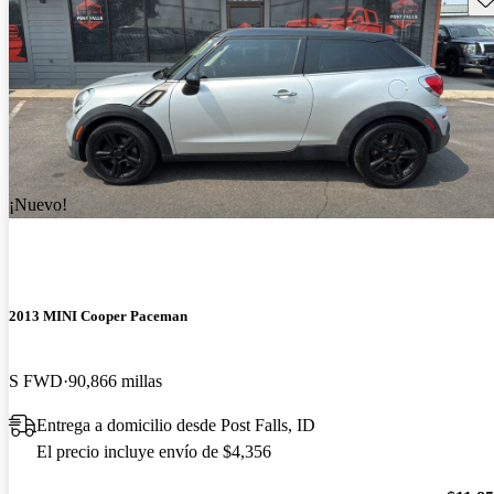
¡Nuevo!
2013 MINI Cooper Paceman
S FWD
90,866 millas
Entrega a domicilio desde Post Falls, ID
El precio incluye envío de $4,356