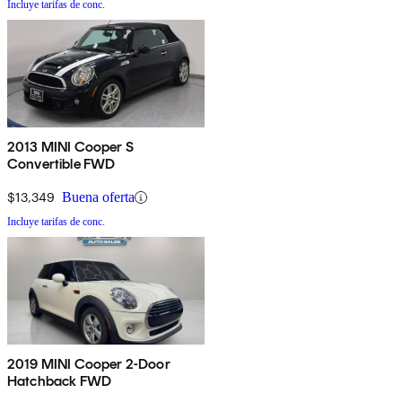
Incluye tarifas de conc.
2013 MINI Cooper S
Convertible FWD
$13,349
Buena oferta
Incluye tarifas de conc.
2019 MINI Cooper 2-Door
Hatchback FWD