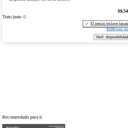
$9,5
Trato justo
El precio incluye tasa
$186/mes es
Verif. disponibilidad
Recomendado para ti