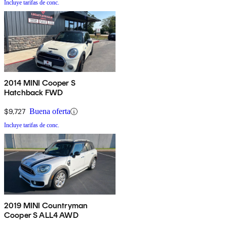
Incluye tarifas de conc.
2014 MINI Cooper S
Hatchback FWD
$9,727
Buena oferta
Incluye tarifas de conc.
2019 MINI Countryman
Cooper S ALL4 AWD