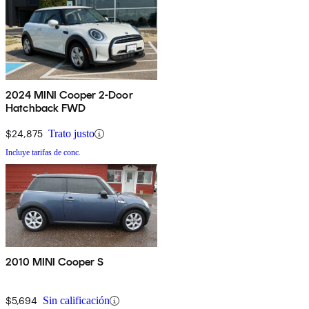
2024 MINI Cooper 2-Door
Hatchback FWD
$24,875
Trato justo
Incluye tarifas de conc.
2010 MINI Cooper S
$5,694
Sin calificación