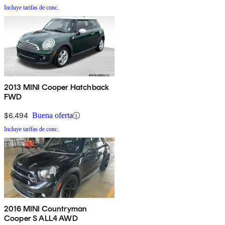
Incluye tarifas de conc.
2013 MINI Cooper Hatchback
FWD
$6,494
Buena oferta
Incluye tarifas de conc.
2016 MINI Countryman
Cooper S ALL4 AWD