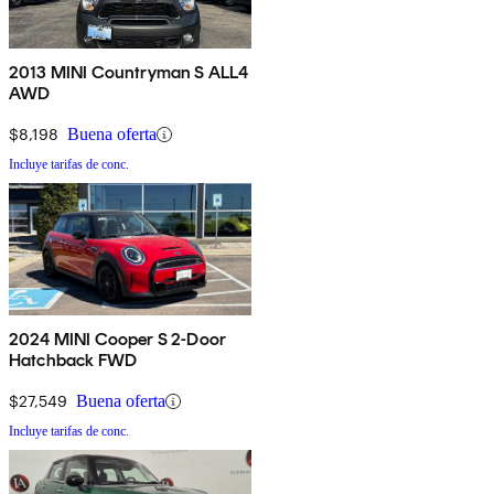
2013 MINI Countryman S ALL4
AWD
$8,198
Buena oferta
Incluye tarifas de conc.
2024 MINI Cooper S 2-Door
Hatchback FWD
$27,549
Buena oferta
Incluye tarifas de conc.