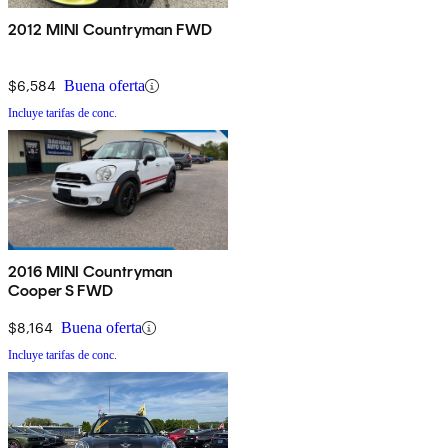
2012 MINI Countryman FWD
$6,584
Buena oferta
Incluye tarifas de conc.
2016 MINI Countryman
Cooper S FWD
$8,164
Buena oferta
Incluye tarifas de conc.