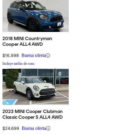
2018 MINI Countryman
Cooper ALL4 AWD
$16,998
Buena oferta
Incluye tarifas de conc.
2023 MINI Cooper Clubman
Classic Cooper S ALL4 AWD
$24,699
Buena oferta