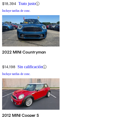
$18,394
Trato justo
Incluye tarifas de conc.
2022 MINI Countryman
$14,198
Sin calificación
Incluye tarifas de conc.
2012 MINI Cooper S