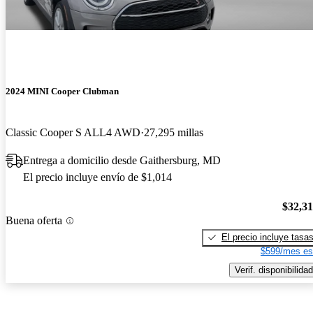
2024 MINI Cooper Clubman
Classic Cooper S ALL4 AWD
27,295 millas
Entrega a domicilio desde Gaithersburg, MD
El precio incluye envío de $1,014
$32,3
Buena oferta
El precio incluye tasa
$599/mes es
Verif. disponibilidad