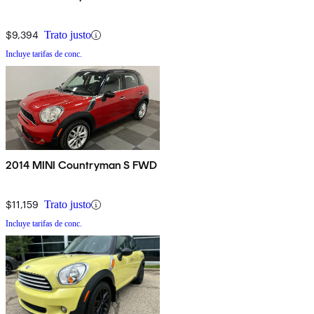
$9,394
Trato justo
Incluye tarifas de conc.
2014 MINI Countryman S FWD
$11,159
Trato justo
Incluye tarifas de conc.