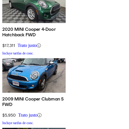
2020 MINI Cooper 4-Door
Hatchback FWD
$17,311
Trato justo
Incluye tarifas de conc.
2009 MINI Cooper Clubman S
FWD
$5,950
Trato justo
Incluye tarifas de conc.