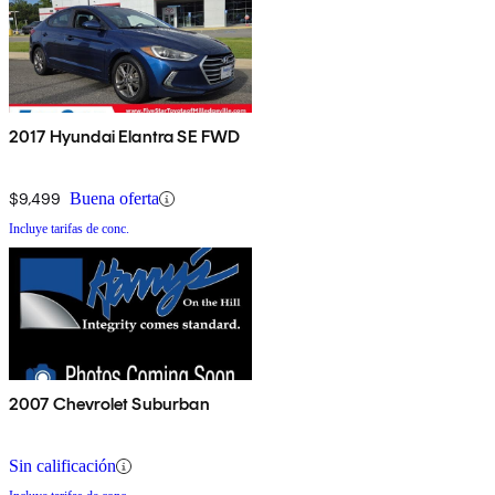
2017 Hyundai Elantra SE FWD
$9,499
Buena oferta
Incluye tarifas de conc.
2007 Chevrolet Suburban
Sin calificación