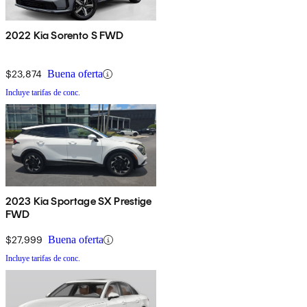
2022 Kia Sorento S FWD
$23,874
Buena oferta
Incluye tarifas de conc.
2023 Kia Sportage SX Prestige
FWD
$27,999
Buena oferta
Incluye tarifas de conc.