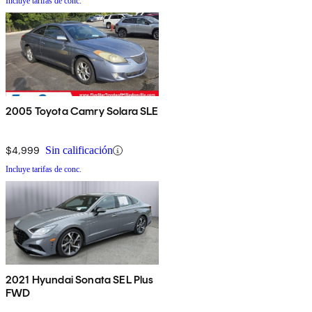
Incluye tarifas de conc.
2005 Toyota Camry Solara SLE
$4,999
Sin calificación
Incluye tarifas de conc.
2021 Hyundai Sonata SEL Plus
FWD