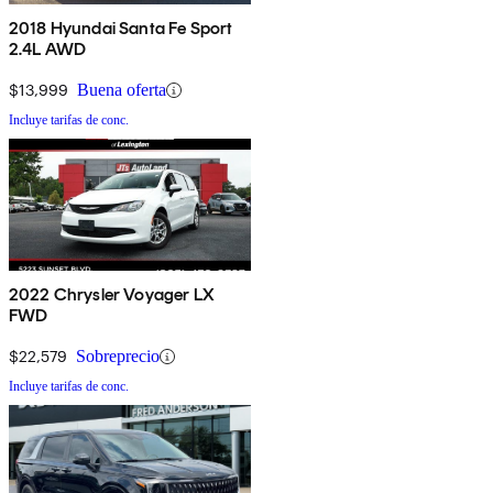
2018 Hyundai Santa Fe Sport
2.4L AWD
$13,999
Buena oferta
Incluye tarifas de conc.
2022 Chrysler Voyager LX
FWD
$22,579
Sobreprecio
Incluye tarifas de conc.