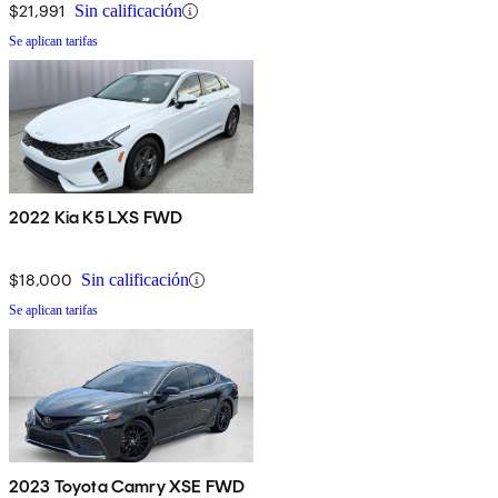
$21,991
Sin calificación
Se aplican tarifas
2022 Kia K5 LXS FWD
$18,000
Sin calificación
Se aplican tarifas
2023 Toyota Camry XSE FWD