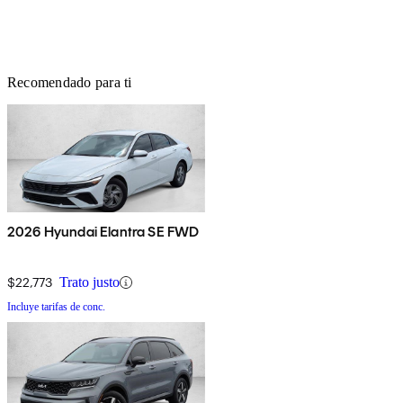
Recomendado para ti
2026 Hyundai Elantra SE FWD
$22,773
Trato justo
Incluye tarifas de conc.