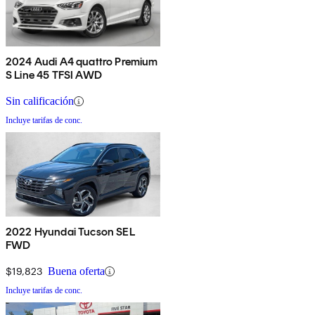
2024 Audi A4 quattro Premium
S Line 45 TFSI AWD
Sin calificación
Incluye tarifas de conc.
2022 Hyundai Tucson SEL
FWD
$19,823
Buena oferta
Incluye tarifas de conc.