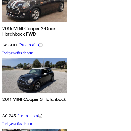
2015 MINI Cooper 2-Door
Hatchback FWD
$8,600
Precio alto
Incluye tarifas de conc.
2011 MINI Cooper S Hatchback
$6,245
Trato justo
Incluye tarifas de conc.