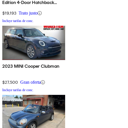
Edition 4-Door Hatchback
FWD
$19,193
Trato justo
Incluye tarifas de conc.
2023 MINI Cooper Clubman
$27,500
Gran oferta
Incluye tarifas de conc.