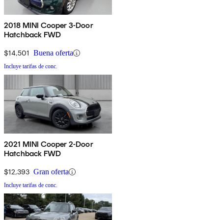
2018 MINI Cooper 3-Door
Hatchback FWD
$14,501
Buena oferta
Incluye tarifas de conc.
2021 MINI Cooper 2-Door
Hatchback FWD
$12,393
Gran oferta
Incluye tarifas de conc.