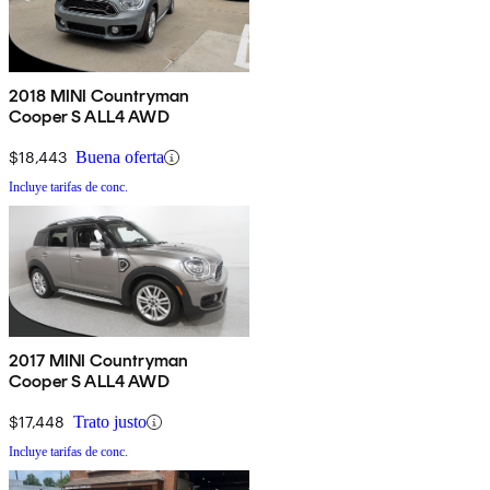
2018 MINI Countryman
Cooper S ALL4 AWD
$18,443
Buena oferta
Incluye tarifas de conc.
2017 MINI Countryman
Cooper S ALL4 AWD
$17,448
Trato justo
Incluye tarifas de conc.