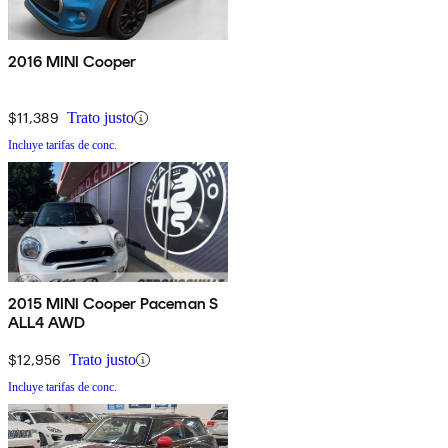
2016 MINI Cooper
$11,389
Trato justo
Incluye tarifas de conc.
2015 MINI Cooper Paceman S
ALL4 AWD
$12,956
Trato justo
Incluye tarifas de conc.