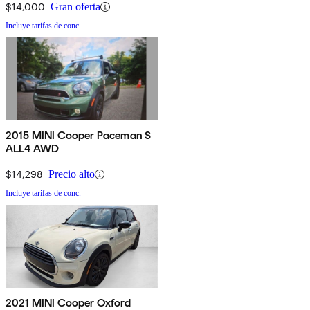
$14,000
Gran oferta
Incluye tarifas de conc.
2015 MINI Cooper Paceman S
ALL4 AWD
$14,298
Precio alto
Incluye tarifas de conc.
2021 MINI Cooper Oxford