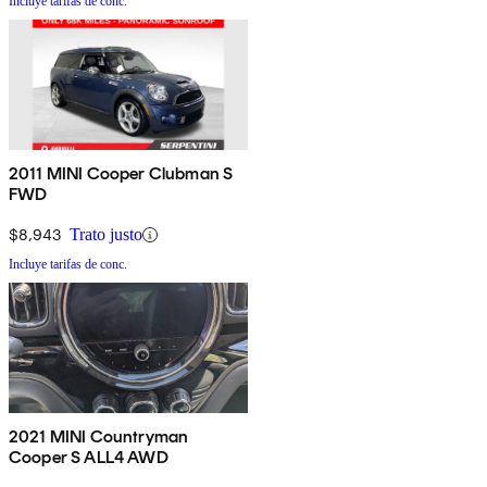
Incluye tarifas de conc.
2011 MINI Cooper Clubman S
FWD
$8,943
Trato justo
Incluye tarifas de conc.
2021 MINI Countryman
Cooper S ALL4 AWD