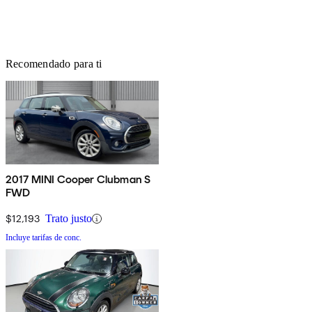
Recomendado para ti
2017 MINI Cooper Clubman S
FWD
$12,193
Trato justo
Incluye tarifas de conc.