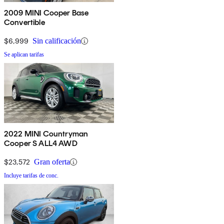
2009 MINI Cooper Base
Convertible
$6,999
Sin calificación
Se aplican tarifas
2022 MINI Countryman
Cooper S ALL4 AWD
$23,572
Gran oferta
Incluye tarifas de conc.