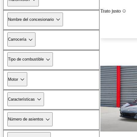
Trato justo
Nombre del concesionario
Carrocería
Tipo de combustible
Motor
Características
Número de asientos