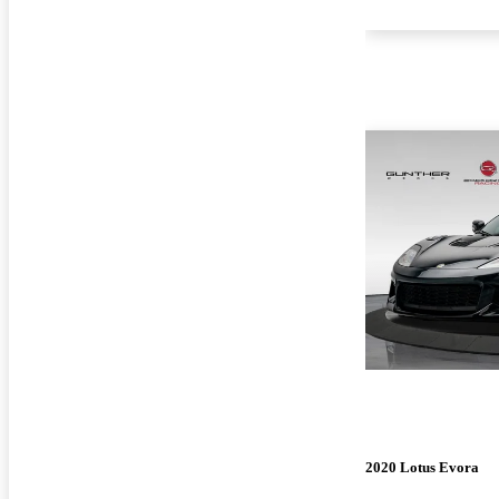
2020 Lotus Evora