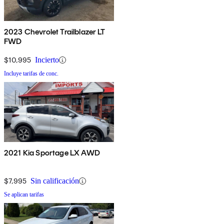
2023 Chevrolet Trailblazer LT
FWD
$10,995
Incierto
Incluye tarifas de conc.
2021 Kia Sportage LX AWD
$7,995
Sin calificación
Se aplican tarifas