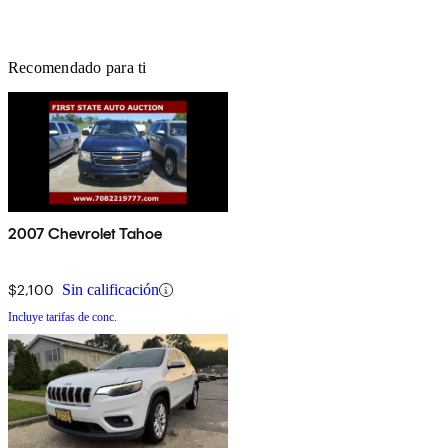
Recomendado para ti
2007 Chevrolet Tahoe
$2,100
Sin calificación
Incluye tarifas de conc.