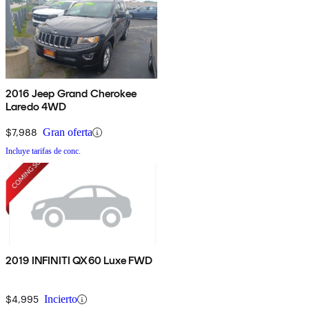
2016 Jeep Grand Cherokee
Laredo 4WD
$7,988
Gran oferta
Incluye tarifas de conc.
2019 INFINITI QX60 Luxe FWD
$4,995
Incierto