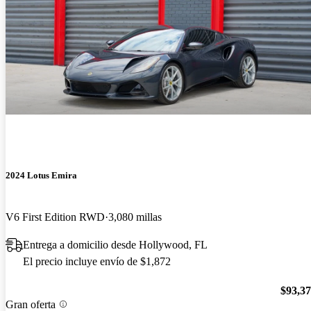
2024 Lotus Emira
V6 First Edition RWD
3,080 millas
Entrega a domicilio desde Hollywood, FL
El precio incluye envío de $1,872
$93,3
Gran oferta