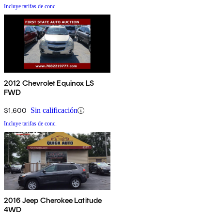
Incluye tarifas de conc.
2012 Chevrolet Equinox LS
FWD
$1,600
Sin calificación
Incluye tarifas de conc.
2016 Jeep Cherokee Latitude
4WD