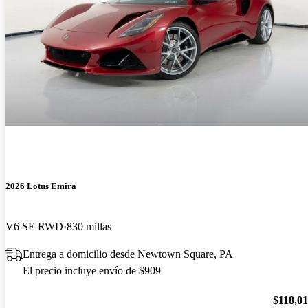
2026 Lotus Emira
V6 SE RWD
830 millas
Entrega a domicilio desde Newtown Square, PA
El precio incluye envío de $909
$118,0