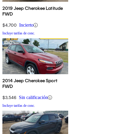
2019 Jeep Cherokee Latitude
FWD
$4,700
Incierto
Incluye tarifas de conc.
2014 Jeep Cherokee Sport
FWD
$3,546
Sin calificación
Incluye tarifas de conc.