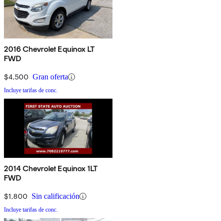
2016 Chevrolet Equinox LT
FWD
$4,500
Gran oferta
Incluye tarifas de conc.
2014 Chevrolet Equinox 1LT
FWD
$1,800
Sin calificación
Incluye tarifas de conc.