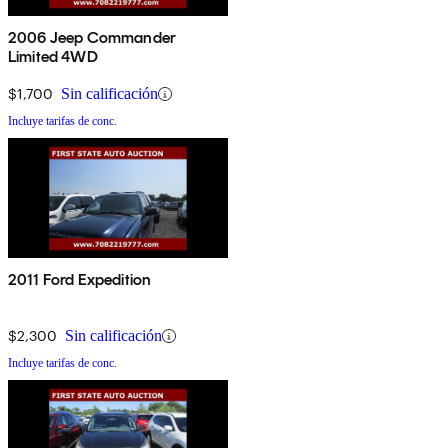
2006 Jeep Commander
Limited 4WD
$1,700
Sin calificación
Incluye tarifas de conc.
2011 Ford Expedition
$2,300
Sin calificación
Incluye tarifas de conc.